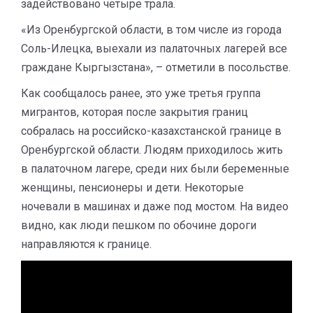
задействовано четыре трала.
«Из Оренбургской области, в том числе из города
Соль-Илецка, выехали из палаточных лагерей все
граждане Кыргызстана», – отметили в посольстве.
Как сообщалось ранее, это уже третья группа
мигрантов, которая после закрытия границ
собралась на российско-казахстанской границе в
Оренбургской области. Людям приходилось жить
в палаточном лагере, среди них были беременные
женщины, пенсионеры и дети. Некоторые
ночевали в машинах и даже под мостом. На видео
видно, как люди пешком по обочине дороги
направляются к границе.