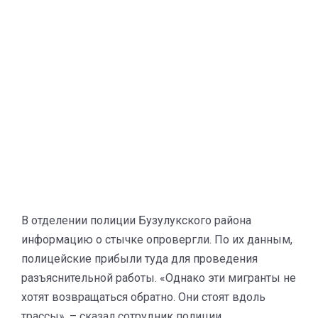
В отделении полиции Бузулукского района
информацию о стычке опровергли. По их данным,
полицейские прибыли туда для проведения
разъяснительной работы. «Однако эти мигранты не
хотят возвращаться обратно. Они стоят вдоль
трассы», – сказал сотрудник полиции.