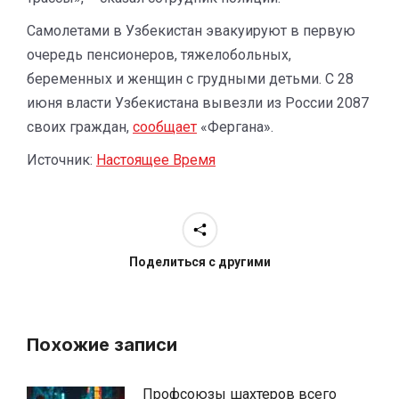
Самолетами в Узбекистан эвакуируют в первую
очередь пенсионеров, тяжелобольных,
беременных и женщин с грудными детьми. С 28
июня власти Узбекистана вывезли из России 2087
своих граждан,
сообщает
«Фергана».
Источник:
Настоящее Время
Поделиться с другими
Похожие записи
Профсоюзы шахтеров всего