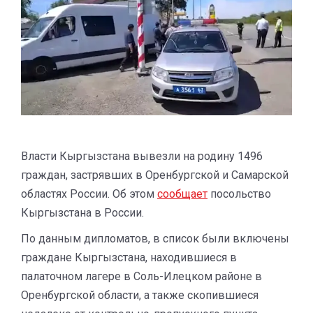
Власти Кыргызстана вывезли на родину 1496
граждан, застрявших в Оренбургской и Самарской
областях России. Об этом
сообщает
посольство
Кыргызстана в России.
По данным дипломатов, в список были включены
граждане Кыргызстана, находившиеся в
палаточном лагере в Соль-Илецком районе в
Оренбургской области, а также скопившиеся