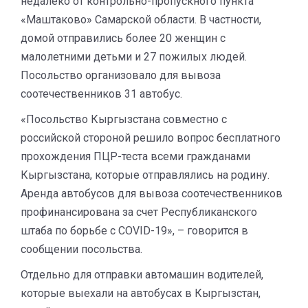
недалеко от контрольно-пропускного пункта
«Маштаково» Самарской области. В частности,
домой отправились более 20 женщин с
малолетними детьми и 27 пожилых людей.
Посольство организовало для вывоза
соотечественников 31 автобус.
«Посольство Кыргызстана совместно с
российской стороной решило вопрос бесплатного
прохождения ПЦР-теста всеми гражданами
Кыргызстана, которые отправлялись на родину.
Аренда автобусов для вывоза соотечественников
профинансирована за счет Республиканского
штаба по борьбе с COVID-19», – говорится в
сообщении посольства.
Отдельно для отправки автомашин водителей,
которые выехали на автобусах в Кыргызстан,