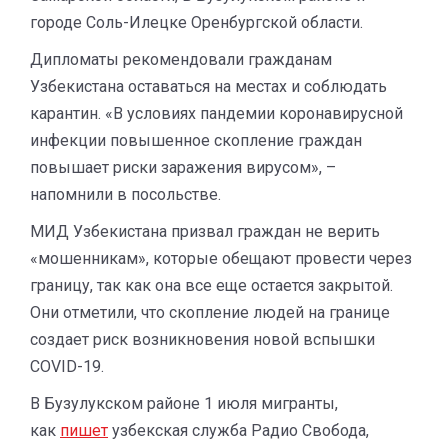
городе Соль-Илецке Оренбургской области.
Дипломаты рекомендовали гражданам
Узбекистана оставаться на местах и соблюдать
карантин. «В условиях пандемии коронавирусной
инфекции повышенное скопление граждан
повышает риски заражения вирусом», –
напомнили в посольстве.
МИД Узбекистана призвал граждан не верить
«мошенникам», которые обещают провести через
границу, так как она все еще остается закрытой.
Они отметили, что скопление людей на границе
создает риск возникновения новой вспышки
COVID-19.
В Бузулукском районе 1 июля мигранты,
как
пишет
узбекская служба Радио Свобода,