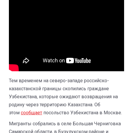
Тем временем на северо-западе российско-
казахстанской границы скопились граждане
Узбекистана, которые ожидают возвращения на
родину через территорию Казахстана. Об
этом
сообщает
посольство Узбекистана в Москве.
Мигранты собрались в селе Большая Черниговка
Самарской области, в Бузулукском районе и