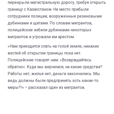
перекрыли магистральную дорогу, требуя открыть
границу с Казахстаном. На место прибыли
сотрудники полиции, вооруженные резиновыми
дубинками и щитами. По словам мигрантов,
полицейские избили дубинками некоторых
мигрантов и угрожали им арестом.
«Нам приходится спать на голой земле, никаких
вестей об открытии границы пока нет.
Полицейские говорят нам: «Возвращайтесь
обратно». Куда мы вернемся, на какие средства?
Работы нет, жилья нет, деньги закончились. Мы
ведь должны были предпринять хоть какие-то
меры?!» – рассказал один из мигрантов.