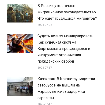
В России ужесточают
миграционное законодательство.
Что ждет трудящихся мигрантов?
2026-07-22
Судить нельзя манипулировать.
Как судебная система
Кыргызстана превращается в
инструмент ограничения
гражданских свобод
2026-07-17
Казахстан: В Кокшетау водители
автобусов не вышли на
маршруты из-за задержки
зарплаты
2026-07-17