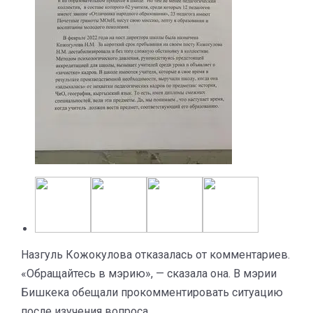
Назгуль Кожокулова отказалась от комментариев.
«Обращайтесь в мэрию», — сказала она. В мэрии
Бишкека обещали прокомментировать ситуацию
после изучения вопроса.