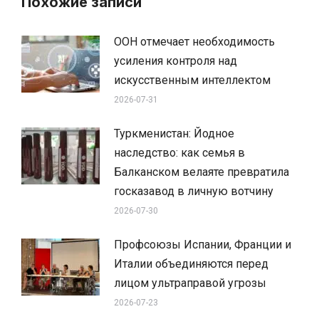
Похожие записи
ООН отмечает необходимость
усиления контроля над
искусственным интеллектом
2026-07-31
Туркменистан: Йодное
наследство: как семья в
Балканском велаяте превратила
госказавод в личную вотчину
2026-07-30
Профсоюзы Испании, Франции и
Италии объединяются перед
лицом ультраправой угрозы
2026-07-23