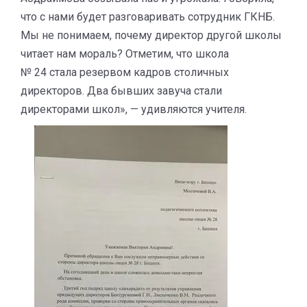
что с нами будет разговаривать сотрудник ГКНБ.
Мы не понимаем, почему директор другой школы
читает нам мораль? Отметим, что школа
№ 24 стала резервом кадров столичных
директоров. Два бывших завуча стали
директорами школ», — удивляются учителя.