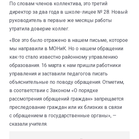
По словам членов коллектива, это третий
директор за два года в школе-лицее № 28. Новый
руководитель в первые же месяцы работы
утратила доверие коллег.
«Все это было отражено в нашем письме, которое
мы направили в МОНиК. Но о нашем обращении
как-то стало известно районному управлению
образования. 16 марта к нам пришли работники
управления и заставили педагогов писать
объяснительные по поводу обращения. Отметим,
в соответствии с Законом «О порядке
рассмотрения обращений граждан» запрещается
преследование граждан или их близких в связи
с обращением в государственные органы», —
сказали учителя.