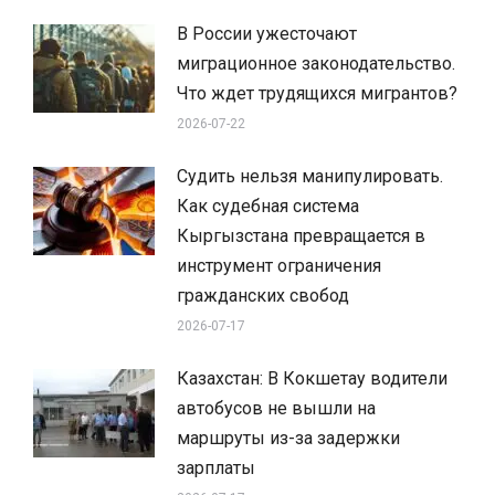
В России ужесточают
миграционное законодательство.
Что ждет трудящихся мигрантов?
2026-07-22
Судить нельзя манипулировать.
Как судебная система
Кыргызстана превращается в
инструмент ограничения
гражданских свобод
2026-07-17
Казахстан: В Кокшетау водители
автобусов не вышли на
маршруты из-за задержки
зарплаты