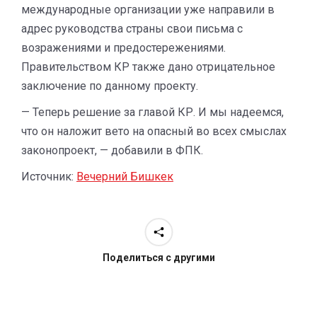
международные организации уже направили в
адрес руководства страны свои письма с
возражениями и предостережениями.
Правительством КР также дано отрицательное
заключение по данному проекту.
— Теперь решение за главой КР. И мы надеемся,
что он наложит вето на опасный во всех смыслах
законопроект, — добавили в ФПК.
Источник:
Вечерний Бишкек
Поделиться с другими