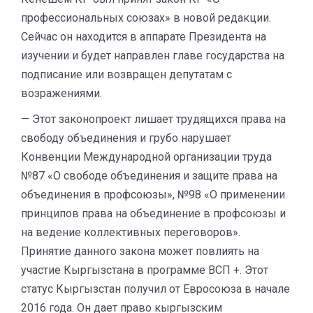
профессиональных союзах» в новой редакции.
Сейчас он находится в аппарате Президента на
изучении и будет направлен главе государства на
подписание или возвращен депутатам с
возражениями.
— Этот законопроект лишает трудящихся права на
свободу объединения и грубо нарушает
Конвенции Международной организации труда
№87 «О свободе объединения и защите права на
объединения в профсоюзы», №98 «О применении
принципов права на объединение в профсоюзы и
на ведение коллективных переговоров».
Принятие данного закона может повлиять на
участие Кыргызстана в программе ВСП +. Этот
статус Кыргызстан получил от Евросоюза в начале
2016 года. Он дает право кыргызским