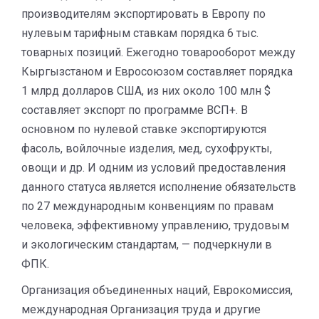
производителям экспортировать в Европу по
нулевым тарифным ставкам порядка 6 тыс.
товарных позиций. Ежегодно товарооборот между
Кыргызстаном и Евросоюзом составляет порядка
1 млрд долларов США, из них около 100 млн $
составляет экспорт по программе ВСП+. В
основном по нулевой ставке экспортируются
фасоль, войлочные изделия, мед, сухофрукты,
овощи и др. И одним из условий предоставления
данного статуса является исполнение обязательств
по 27 международным конвенциям по правам
человека, эффективному управлению, трудовым
и экологическим стандартам, — подчеркнули в
ФПК.
Организация объединенных наций, Еврокомиссия,
международная Организация труда и другие