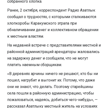
собранного хлопка.
Ранее, 2 октября, корреспондент Радио Азатлык
сообщал о трудностях, с которыми сталкиваются
хлопкоробы Каракумского этрапа при
обналичивании денег и коллективном обращении
к местным властям.
На недавней встрече с представителями местной и
районной администраций арендаторы жаловались
на задержку денег и сообщили, что не могут
платить наемным сборщикам.
«В деревнях арчины ничего не решают, кто бы ни
пошел, нагрубит и выгонит их. Потому, что даже
они не знают, что делать. Поэтому старейшины
села пошли в районную администрацию, чтобы
пожаловаться, надеясь, добиться чего-нибудь», —
рассказал Азатлыку местный житель на условиях