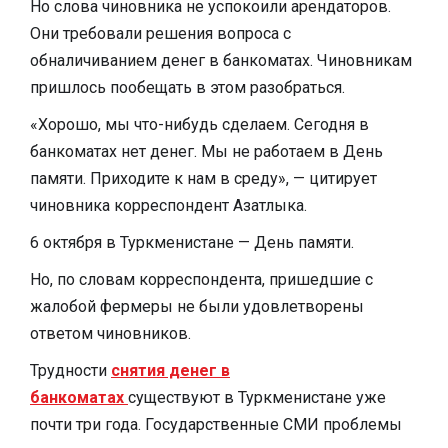
Но слова чиновника не успокоили арендаторов.
Они требовали решения вопроса с
обналичиванием денег в банкоматах. Чиновникам
пришлось пообещать в этом разобраться.
«Хорошо, мы что-нибудь сделаем. Сегодня в
банкоматах нет денег. Мы не работаем в День
памяти. Приходите к нам в среду», — цитирует
чиновника корреспондент Азатлыка.
6 октября в Туркменистане — День памяти.
Но, по словам корреспондента, пришедшие с
жалобой фермеры не были удовлетворены
ответом чиновников.
Трудности
снятия денег в
банкоматах
существуют в Туркменистане уже
почти три года. Государственные СМИ проблемы