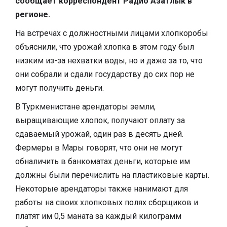
сообщает корреспондент Радио Азатлык в
регионе.
На встречах с должностными лицами хлопкоробы
объяснили, что урожай хлопка в этом году был
низким из-за нехватки воды, но и даже за то, что
они собрали и сдали государству до сих пор не
могут получить деньги.
В Туркменистане арендаторы земли,
выращивающие хлопок, получают оплату за
сдаваемый урожай, один раз в десять дней.
Фермеры в Мары говорят, что они не могут
обналичить в банкоматах деньги, которые им
должны были перечислить на пластиковые карты.
Некоторые арендаторы также нанимают для
работы на своих хлопковых полях сборщиков и
платят им 0,5 маната за каждый килограмм