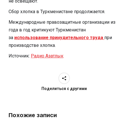
не освещают.
Сбор хлопка в Туркменистане продолжается.
Международные правозащитные организации из
года в год критикуют Туркменистан
за
использование принудительного труда
при
производстве хлопка.
Источник:
Радио Азатлык
Поделиться с другими
Похожие записи