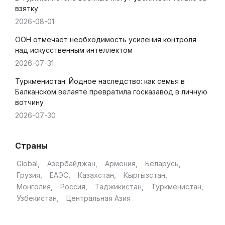
взятку
2026-08-01
ООН отмечает необходимость усиления контроля
над искусственным интеллектом
2026-07-31
Туркменистан: Йодное наследство: как семья в
Балканском велаяте превратила госказавод в личную
вотчину
2026-07-30
Страны
Global
Азербайджан
Армения
Беларусь
Грузия
ЕАЭС
Казахстан
Кыргызстан
Монголия
Россия
Таджикистан
Туркменистан
Узбекистан
Центральная Азия