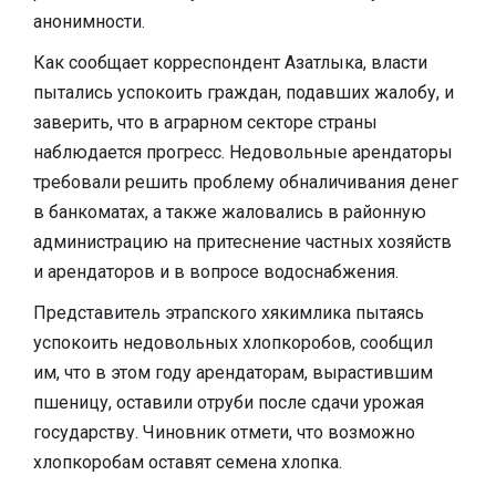
анонимности.
Как сообщает корреспондент Азатлыка, власти
пытались успокоить граждан, подавших жалобу, и
заверить, что в аграрном секторе страны
наблюдается прогресс. Недовольные арендаторы
требовали решить проблему обналичивания денег
в банкоматах, а также жаловались в районную
администрацию на притеснение частных хозяйств
и арендаторов и в вопросе водоснабжения.
Представитель этрапского хякимлика пытаясь
успокоить недовольных хлопкоробов, сообщил
им, что в этом году арендаторам, вырастившим
пшеницу, оставили отруби после сдачи урожая
государству. Чиновник отмети, что возможно
хлопкоробам оставят семена хлопка.