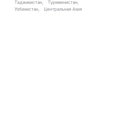
Таджикистан
Туркменистан
Узбекистан
Центральная Азия