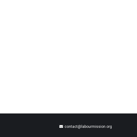
contact@labourmission.org