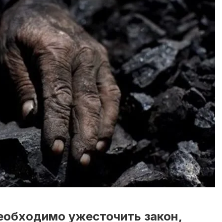
необходимо ужесточить закон,