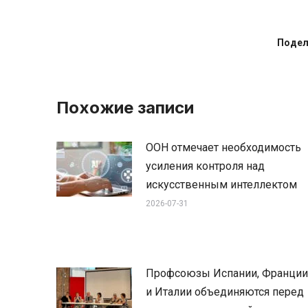
Подел
Похожие записи
ООН отмечает необходимость
усиления контроля над
искусственным интеллектом
2026-07-31
Профсоюзы Испании, Франции
и Италии объединяются перед