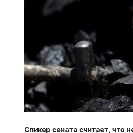
Спикер сената считает, что 