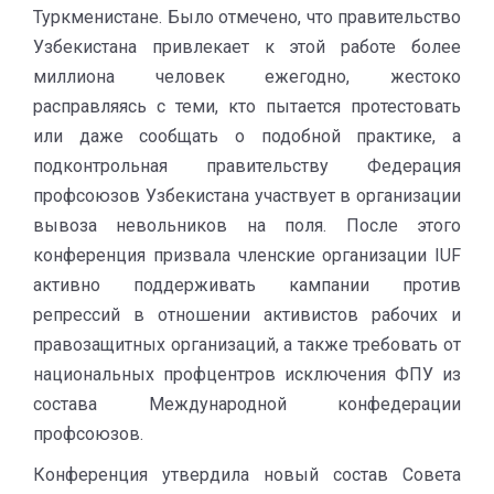
Туркменистане. Было отмечено, что правительство
Узбекистана привлекает к этой работе более
миллиона человек ежегодно, жестоко
расправляясь с теми, кто пытается протестовать
или даже сообщать о подобной практике, а
подконтрольная правительству Федерация
профсоюзов Узбекистана участвует в организации
вывоза невольников на поля. После этого
конференция призвала членские организации IUF
активно поддерживать кампании против
репрессий в отношении активистов рабочих и
правозащитных организаций, а также требовать от
национальных профцентров исключения ФПУ из
состава Международной конфедерации
профсоюзов.
Конференция утвердила новый состав Совета