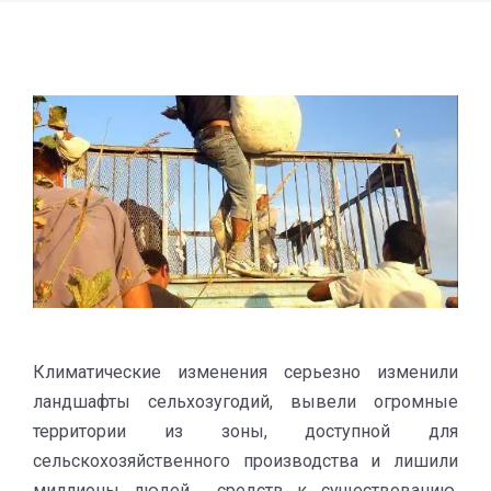
Климатические изменения серьезно изменили
ландшафты сельхозугодий, вывели огромные
территории из зоны, доступной для
сельскохозяйственного производства и лишили
миллионы людей средств к существованию.