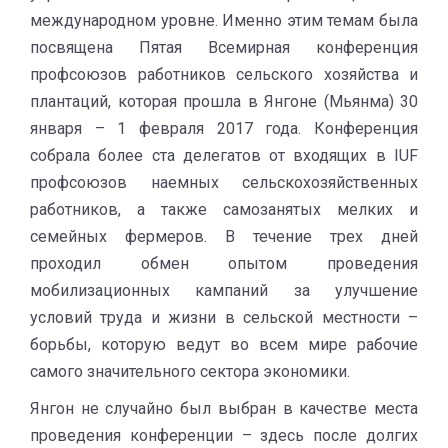
международном уровне. Именно этим темам была
посвящена Пятая Всемирная конференция
профсоюзов работников сельского хозяйства и
плантаций, которая прошла в Янгоне (Мьянма) 30
января – 1 февраля 2017 года. Конференция
собрала более ста делегатов от входящих в IUF
профсоюзов наемных сельскохозяйственных
работников, а также самозанятых мелких и
семейных фермеров. В течение трех дней
проходил обмен опытом проведения
мобилизационных кампаний за улучшение
условий труда и жизни в сельской местности –
борьбы, которую ведут во всем мире рабочие
самого значительного сектора экономики.
Янгон не случайно был выбран в качестве места
проведения конференции – здесь после долгих