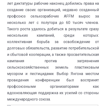
лет диктатуры рабочие наконец добились права на
создание своих организаций, недавно созданный
профсоюз сельхозрабочих AFFM вырос за
несколько лет с полутора до 60 тысяч членов.
Такого роста удалось добиться в результате сразу
нескольких кампаний, среди которых:
коллективная борьба за освобождение от
долговых обязательств, развитие потребительской
и сбытовой кооперации, а также просветительская
кампания против загрязнения
сельскохозяйственных земель пластиковым
мусором и пестицидами. Выбор Янгона местом
проведения конференции был воспринят
профсоюзными организаторами как
вдохновляющая поддержка их усилий со стороны
международного союза.