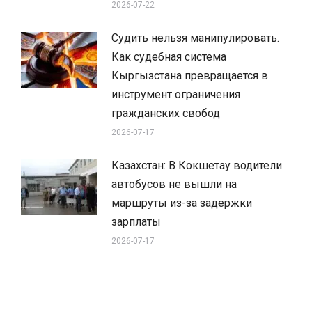
2026-07-22
Судить нельзя манипулировать.
Как судебная система
Кыргызстана превращается в
инструмент ограничения
гражданских свобод
2026-07-17
Казахстан: В Кокшетау водители
автобусов не вышли на
маршруты из-за задержки
зарплаты
2026-07-17