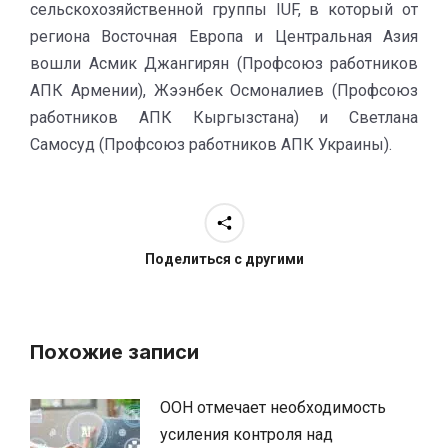
сельскохозяйственной группы IUF, в который от
региона Восточная Европа и Центральная Азия
вошли Асмик Джангирян (Профсоюз работников
АПК Армении), Жээнбек Осмоналиев (Профсоюз
работников АПК Кыргызстана) и Светлана
Самосуд (Профсоюз работников АПК Украины).
Поделиться с другими
Похожие записи
ООН отмечает необходимость
усиления контроля над