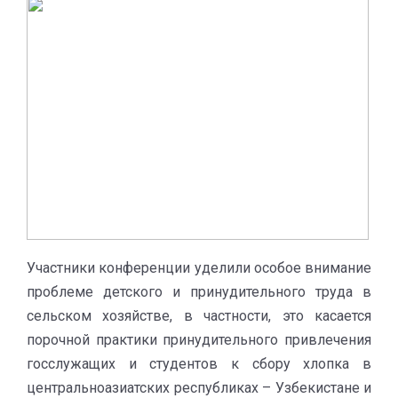
Участники конференции уделили особое внимание
проблеме детского и принудительного труда в
сельском хозяйстве, в частности, это касается
порочной практики принудительного привлечения
госслужащих и студентов к сбору хлопка в
центральноазиатских республиках – Узбекистане и