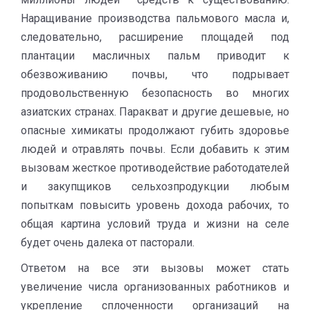
Наращивание производства пальмового масла и,
следовательно, расширение площадей под
плантации масличных пальм приводит к
обезвоживанию почвы, что подрывает
продовольственную безопасность во многих
азиатских странах. Паракват и другие дешевые, но
опасные химикаты продолжают губить здоровье
людей и отравлять почвы. Если добавить к этим
вызовам жесткое противодействие работодателей
и закупщиков сельхозпродукции любым
попыткам повысить уровень дохода рабочих, то
общая картина условий труда и жизни на селе
будет очень далека от пасторали.
Ответом на все эти вызовы может стать
увеличение числа организованных работников и
укрепление сплоченности организаций на