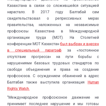
Казахстана в связи со сложившейся ситуацией
нарастало. В 2017 году Балтабай сам
свидетельствовал о репрессивных мерах
правительства, наложенных на независимые
профсоюзы Казахстана в Международной
организации труда (МОТ). На Столетней
конференции МОТ Казахстан
был выбран и внесен
в специальный параграф
за «постоянное
отсутствие прогресса» на пути борьбы с
нарушениями базовых трудовых стандартов по
свободе объединения и права на создание
профсоюзов. С осуждением обвинений в адрес
Балтабая также выступила организация
Human
Rights Watch.
“Международное профсоюзное движение не
принимает последнее нарушение и мы готовы