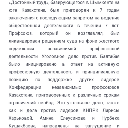
«Достойный труд», базирующегося в Шымкенте на
юге Казахстана, был приговорен к 7 годам
заключения с последующим запретом на ведение
общественной деятельности в течении 7 лет.
Профсоюз, который он возглавлял, был
ликвидирован решением суда на фоне жесткого
подавления независимой профсоюзной
деятельности. Уголовное дело против Балтабая
было инициировано в ответ на активную
профсоюзную деятельность и принципиальную
позицию по поддержке других лидеров
Конфедерации независимых профсоюзов
Казахстана, приговоренных к различных срокам
ограничений свобод. Это уголовное дело, также
как и дела против лидеров КНПРК Ларисы
Харьковой, Амина Елеусинова и Нурбека
Кушакбаева, направлены на заглушение и