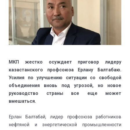
МКП жестко осуждает приговор лидеру
казастанского профсоюза Ерлану Балтабаю.
Усилия по улучшению ситуации со свободой
объединения вновь под угрозой, но новое
руководство страны все еще может
вмешаться.
Ерлан Балтабай, лидер профсоюза работников
нефтяной и энергетической промышленности