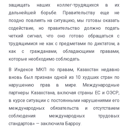
защищать наших коллег-трудящихся в их
дальнейшей борьбе. Правительству еще не
поздно повлиять на ситуацию, мы готовы оказать
содействие, но правительство должно подать
четкий сигнал, что оно готово обращаться с
трудящимися не как с предметами по диктатом, а
как с гражданами, обладающими правами,
которые необходимо соблюдать.
В Индексе МКП по правам, Казахстан недавно
вновь был признан одной из 10 худших стран по
нарушению прав в мире. Международные
партнеры Казахстана, включая страны ЕС и ОЭСР,
в курсе ситуации с постоянными нарушениями его
международных обязательств и отсутствием
соблюдения международных трудовых
стандартов» — заключила Барроу.