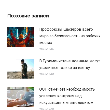
Похожие записи
Профсоюзы шахтеров всего
мира за безопасность на рабочих
местах
2026-08-07
В Туркменистане военные могут
уволиться только за взятку
2026-08-01
ООН отмечает необходимость
усиления контроля над
искусственным интеллектом
2026-07-31