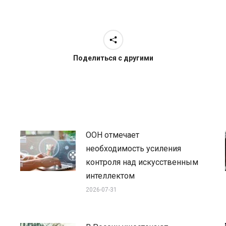
Поделиться с другими
ООН отмечает
необходимость усиления
контроля над искусственным
интеллектом
2026-07-31