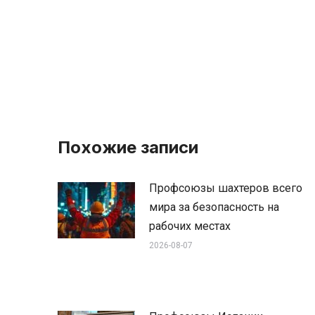
Похожие записи
Профсоюзы шахтеров всего
мира за безопасность на
рабочих местах
2026-08-07