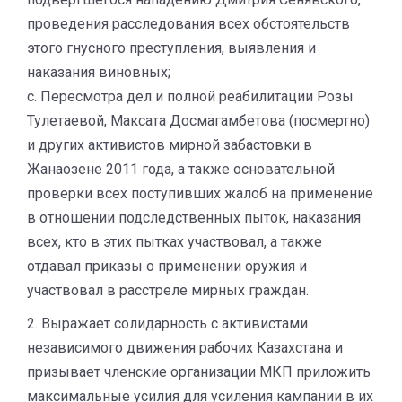
проведения расследования всех обстоятельств
этого гнусного преступления, выявления и
наказания виновных;
c. Пересмотра дел и полной реабилитации Розы
Тулетаевой, Максата Досмагамбетова (посмертно)
и других активистов мирной забастовки в
Жанаозене 2011 года, а также основательной
проверки всех поступивших жалоб на применение
в отношении подследственных пыток, наказания
всех, кто в этих пытках участвовал, а также
отдавал приказы о применении оружия и
участвовал в расстреле мирных граждан.
2. Выражает солидарность с активистами
независимого движения рабочих Казахстана и
призывает членские организации МКП приложить
максимальные усилия для усиления кампании в их