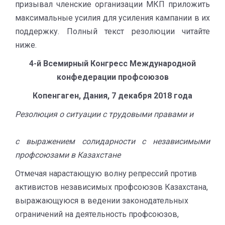
призывал членские организации МКП приложить
максимальные усилия для усиления кампании в их
поддержку. Полный текст резолюции читайте
ниже.
4-й Всемирный Конгресс Международной
конфедерации профсоюзов
Копенгаген, Дания, 7 декабря 2018 года
Резолюция о ситуации с трудовыми правами и
с выражением солидарности с независимыми
профсоюзами в Казахстане
Отмечая нарастающую волну репрессий против
активистов независимых профсоюзов Казахстана,
выражающуюся в ведении законодательных
ограничений на деятельность профсоюзов,