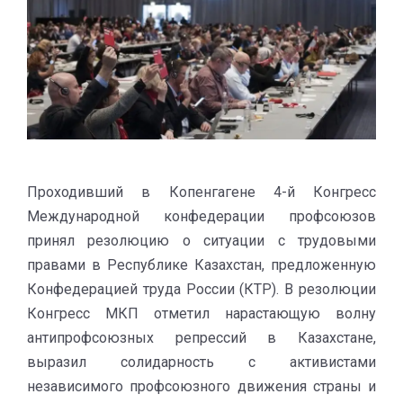
Проходивший в Копенгагене 4-й Конгресс
Международной конфедерации профсоюзов
принял резолюцию о ситуации с трудовыми
правами в Республике Казахстан, предложенную
Конфедерацией труда России (КТР). В резолюции
Конгресс МКП отметил нарастающую волну
антипрофсоюзных репрессий в Казахстане,
выразил солидарность с активистами
независимого профсоюзного движения страны и