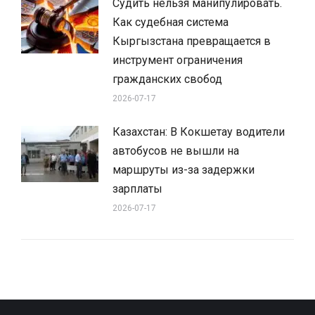
Судить нельзя манипулировать.
Как судебная система
Кыргызстана превращается в
инструмент ограничения
гражданских свобод
2026-07-17
Казахстан: В Кокшетау водители
автобусов не вышли на
маршруты из-за задержки
зарплаты
2026-07-17