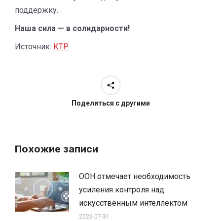
поддержку.
Наша сила — в солидарности!
Источник:
КТР
Поделиться с другими
Похожие записи
ООН отмечает необходимость
усиления контроля над
искусственным интеллектом
2026-07-31