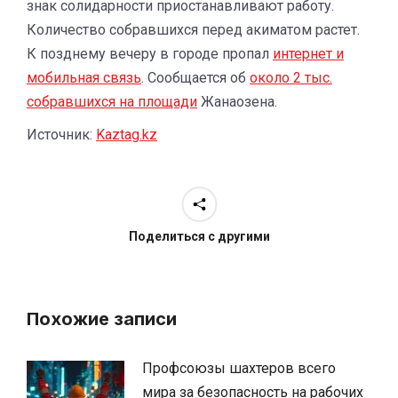
знак солидарности приостанавливают работу.
Количество собравшихся перед акиматом растет.
К позднему вечеру в городе пропал
интернет и
мобильная связь
. Сообщается об
около 2 тыс.
собравшихся на площади
Жанаозена.
Источник:
Kaztag.kz
Поделиться с другими
Похожие записи
Профсоюзы шахтеров всего
мира за безопасность на рабочих