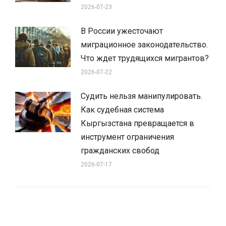
2026-07-23
В России ужесточают
миграционное законодательство.
Что ждет трудящихся мигрантов?
2026-07-22
Судить нельзя манипулировать.
Как судебная система
Кыргызстана превращается в
инструмент ограничения
гражданских свобод
2026-07-17