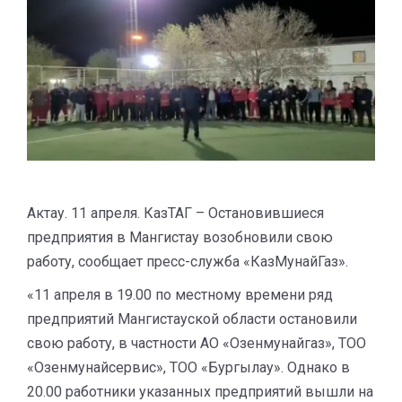
Актау. 11 апреля. КазТАГ – Остановившиеся
предприятия в Мангистау возобновили свою
работу, сообщает пресс-служба «КазМунайГаз».
«11 апреля в 19.00 по местному времени ряд
предприятий Мангистауской области остановили
свою работу, в частности АО «Озенмунайгаз», ТОО
«Озенмунайсервис», ТОО «Бургылау». Однако в
20.00 работники указанных предприятий вышли на