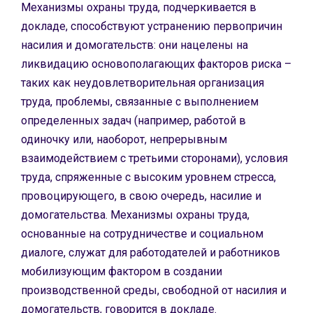
Механизмы охраны труда, подчеркивается в
докладе, способствуют устранению первопричин
насилия и домогательств: они нацелены на
ликвидацию основополагающих факторов риска –
таких как неудовлетворительная организация
труда, проблемы, связанные с выполнением
определенных задач (например, работой в
одиночку или, наоборот, непрерывным
взаимодействием с третьими сторонами), условия
труда, спряженные с высоким уровнем стресса,
провоцирующего, в свою очередь, насилие и
домогательства. Механизмы охраны труда,
основанные на сотрудничестве и социальном
диалоге, служат для работодателей и работников
мобилизующим фактором в создании
производственной среды, свободной от насилия и
домогательств, говорится в докладе.