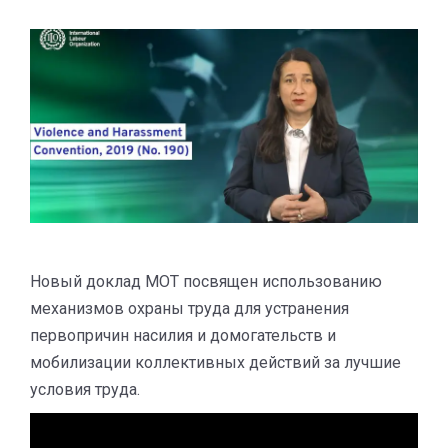
Новый доклад МОТ посвящен использованию
механизмов охраны труда для устранения
первопричин насилия и домогательств и
мобилизации коллективных действий за лучшие
условия труда.