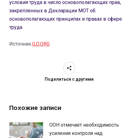
условия труда в число основополагающих прав,
закрепленных в Декларации МОТ об
основополагающих принципах и правах в сфере
труда.
Источник:
ILO.ORG
Поделиться с другими
Похожие записи
ООН отмечает необходимость
усиления контроля над