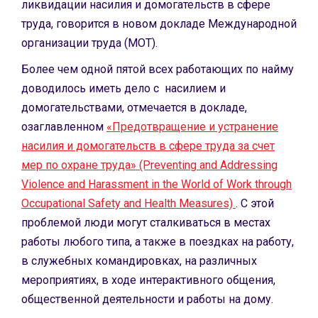
ликвидации насилия и домогательств в сфере
труда, говорится в новом докладе Международной
организации труда (МОТ).
Более чем одной пятой всех работающих по найму
доводилось иметь дело с насилием и
домогательствами, отмечается в докладе,
озаглавленном
«Предотвращение и устранение
насилия и домогательств в сфере труда за счет
мер по охране труда» (Preventing and Addressing
Violence and Harassment in the World of Work through
Occupational Safety and Health Measures)
. С этой
проблемой люди могут сталкиваться в местах
работы любого типа, а также в поездках на работу,
в служебных командировках, на различных
мероприятиях, в ходе интерактивного общения,
общественной деятельности и работы на дому.