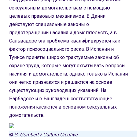
сексуальным домогательствам с помощью
целевых правовых механизмов. В Дании
действуют специальные законы о
предотвращении насилия и домогательств, а в
Сальвадоре эта проблема квалифицируется как
фактор психосоциального риска. В Испании и
Тунисе приняты широко трактуемые законы об
охране труда, которые могут охватывать вопросы
насилия и домогательств, однако только в Испании
они четко признаются и решаются на основе
существующих руководящих указаний. На
Барбадосе и в Бангладеш соответствующие
положения касаются в основном сексуальных
домогательств.
©
S. Gombert / Cultura Creative