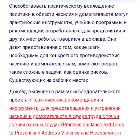
Способствовать практическому воплощению
политики в области насилия и домогательств могут
практические инструменты, учебные программы и
рекомендации, разработанные для предприятий и
других мест работы, говорится в докладе. Они
дают представление о том, какие шаги
необходимы для конкретного противодействия
насилию и домогательствам, помогают решать
такие сложные задачи, как оценка рисков.
Существующих на рабочих местах.
Доклад выпущен в рамках исследовательского
проекта
«Практические рекомендации и
инструменты для предотвращения и устранения
насилия и домогательств в сфере труда с точки
зрения охраны труда» (Practical Guidance and Tools
to Prevent and Address Violence and Harassment in