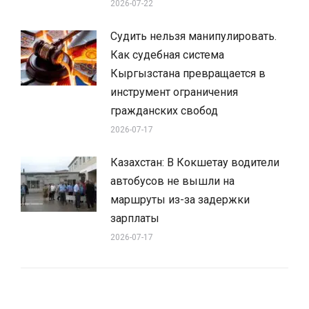
2026-07-22
Судить нельзя манипулировать.
Как судебная система
Кыргызстана превращается в
инструмент ограничения
гражданских свобод
2026-07-17
Казахстан: В Кокшетау водители
автобусов не вышли на
маршруты из-за задержки
зарплаты
2026-07-17