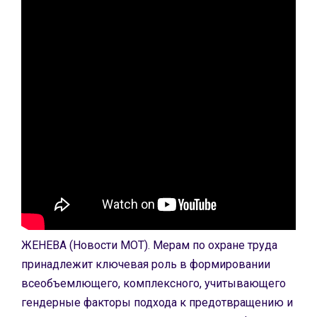
ЖЕНЕВА (Новости МОТ). Мерам по охране труда
принадлежит ключевая роль в формировании
всеобъемлющего, комплексного, учитывающего
гендерные факторы подхода к предотвращению и