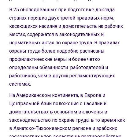
В 25 обследованных при подготовке доклада
странах порядка двух третей правовых норм,
касающихся насилия и домогательств на рабочих
местах, содержатся в законодательных и
нормативных актах по охране труда. В правилах
охраны труда более подробно расписаны
профилактические меры и более четко
определены обязанности работодателей и
работников, чем в других регламентирующих
системах.
На Американском континента, в Европе и
Центральной Азии положения о насилии и
домогательствах в основном включены в
законодательство по охране труда, в то время как
в Азиатско-Тихоокеанском регионе и арабских
государствах упор делается на противодействие