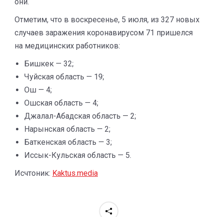
они.
Отметим, что в воскресенье, 5 июля, из 327 новых
случаев заражения коронавирусом 71 пришелся
на медицинских работников:
Бишкек — 32;
Чуйская область — 19;
Ош — 4;
Ошская область — 4;
Джалал-Абадская область — 2;
Нарынская область — 2;
Баткенская область — 3;
Иссык-Кульская область — 5.
Исчтоник:
Kaktus.media