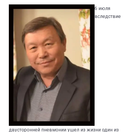
6 июля
вследствие
двусторонней пневмонии ушел из жизни один из