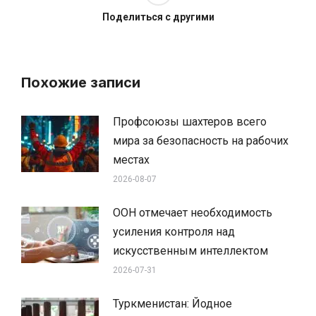
Поделиться с другими
Похожие записи
Профсоюзы шахтеров всего
мира за безопасность на рабочих
местах
2026-08-07
ООН отмечает необходимость
усиления контроля над
искусственным интеллектом
2026-07-31
Туркменистан: Йодное