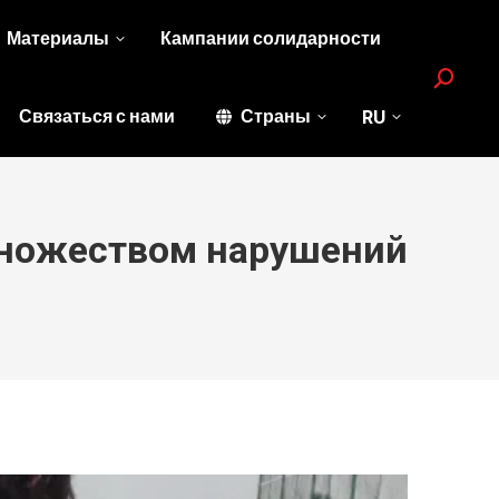
Материалы
Кампании солидарности
Search:
Связаться с нами
Страны
RU
 множеством нарушений