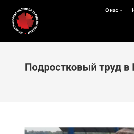
О нас
Подростковый труд в 