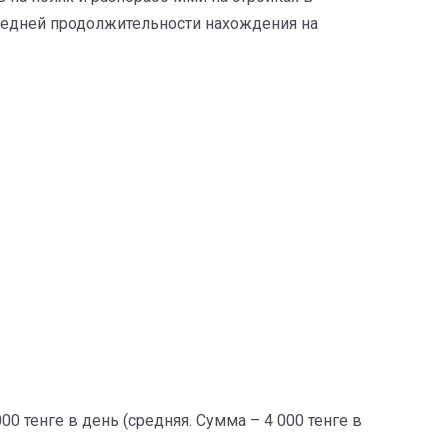
т средней продолжительности нахождения на
00 тенге в день (средняя. Сумма – 4 000 тенге в