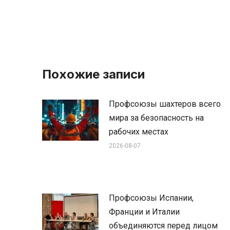
Похожие записи
Профсоюзы шахтеров всего
мира за безопасность на
рабочих местах
2026-08-07
Профсоюзы Испании,
Франции и Италии
объединяются перед лицом