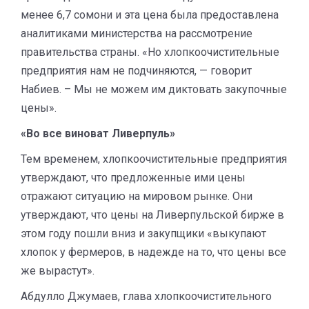
менее 6,7 сомони и эта цена
была предоставлена
аналитиками министерства на рассмотрение
правительства страны
.
«Но хлопкоочистительные
предприятия нам не подчиняются, — говорит
Набиев. – Мы не можем им диктовать закупочные
цены».
«Во все виноват Ливерпуль»
Тем временем, хлопкоочистительные предприятия
утверждают, что предложенные ими цены
отражают ситуацию на мировом рынке. Они
утверждают, что цены на Ливерпульской бирже в
этом году пошли вниз и закупщики «выкупают
хлопок у фермеров, в надежде на то, что цены все
же вырастут».
Абдулло Джумаев, глава хлопкоочистительного