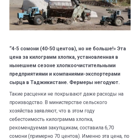
“4-5 сомони (40-50 центов), но не больше!» Эта
цена за килограмм хлопка, установленная в
нынешнем сезоне хлопкоочистительными
предприятиями и компаниями-экспортерами
сырца в Таджикистане. Фермеры негодуют.
Такие расценки не покрывают даже расходы на
производство. В министерстве сельского
хозяйства заявляют, что в этом году
себестоимость килограмма хлопка,
рекомендуемая закупщикам, составила 6,70
сомони (примерно 70 центов). Именно эта цена, по