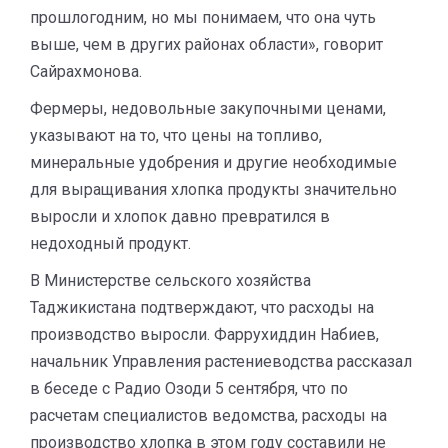
прошлогодним, но мы понимаем, что она чуть
выше, чем в других районах области», говорит
Сайрахмонова.
Фермеры, недовольные закупочными ценами,
указывают на то, что цены на топливо,
минеральные удобрения и другие необходимые
для выращивания хлопка продукты значительно
выросли и хлопок давно превратился в
недоходный продукт.
В Министерстве сельского хозяйства
Таджикистана подтверждают, что расходы на
производство выросли
. Фаррухиддин Набиев,
начальник Управления растениеводства рассказал
в беседе с Радио Озоди 5 сентября, что
по
расчетам специалистов ведомства, расходы на
производство хлопка в этом году составили не