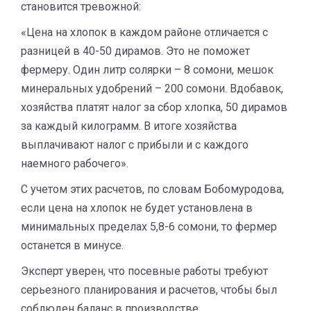
становится тревожной:
«Цена на хлопок в каждом районе отличается с
разницей в 40-50 дирамов. Это не поможет
фермеру. Один литр солярки – 8 сомони, мешок
минеральных удобрений – 200 сомони. Вдобавок,
хозяйства платят налог за сбор хлопка, 50 дирамов
за каждый килограмм. В итоге хозяйства
выплачивают налог с прибыли и с каждого
наемного рабочего».
С учетом этих расчетов, по словам Бобомуродова,
если цена на хлопок не будет установлена в
минимальных пределах 5,8-6 сомони, то фермер
останется в минусе.
Эксперт уверен, что посевные работы требуют
серьезного планирования и расчетов, чтобы был
соблюден баланс в производстве.