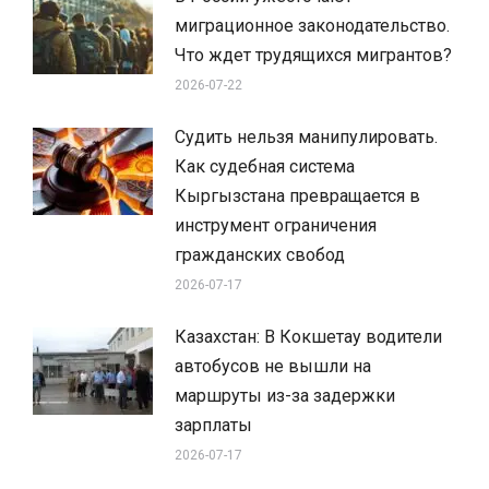
миграционное законодательство.
Что ждет трудящихся мигрантов?
2026-07-22
Судить нельзя манипулировать.
Как судебная система
Кыргызстана превращается в
инструмент ограничения
гражданских свобод
2026-07-17
Казахстан: В Кокшетау водители
автобусов не вышли на
маршруты из-за задержки
зарплаты
2026-07-17