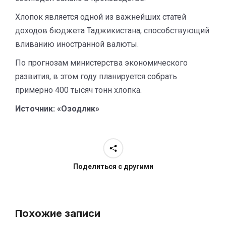
Хлопок является одной из важнейших статей
доходов бюджета Таджикистана, способствующий
вливанию иностранной валюты.
По прогнозам министерства экономического
развития, в этом году планируется собрать
примерно 400 тысяч тонн хлопка.
Источник: «Озодлик»
Поделиться с другими
Похожие записи