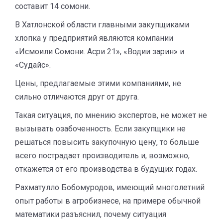
составит 14 сомони.
В Хатлонской области главными закупщиками
хлопка у предприятий являются
компании
«Исмоили Сомони. Асри 21», «Водии зарин» и
«Судайс».
Цены, предлагаемые этими компаниями, не
сильно отличаются друг от друга.
Такая ситуация, по мнению экспертов, не может не
вызывать озабоченность. Если закупщики не
решаться повысить закупочную цену, то больше
всего пострадает производитель и, возможно,
откажется от его производства в будущих годах.
Рахматулло Бобомуродов, имеющий многолетний
опыт работы в агробизнесе, на примере обычной
математики разъяснил, почему ситуация