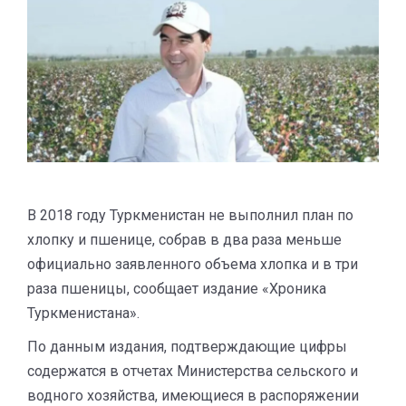
В 2018 году Туркменистан не выполнил план по
хлопку и пшенице, собрав в два раза меньше
официально заявленного объема хлопка и в три
раза пшеницы, сообщает издание «Хроника
Туркменистана».
По данным издания, подтверждающие цифры
содержатся в отчетах Министерства сельского и
водного хозяйства, имеющиеся в распоряжении