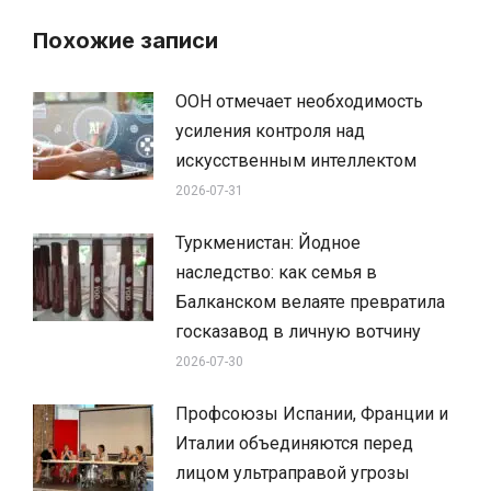
Похожие записи
ООН отмечает необходимость
усиления контроля над
искусственным интеллектом
2026-07-31
Туркменистан: Йодное
наследство: как семья в
Балканском велаяте превратила
госказавод в личную вотчину
2026-07-30
Профсоюзы Испании, Франции и
Италии объединяются перед
лицом ультраправой угрозы