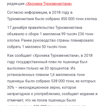
редакции
«Хроники Туркменистана»
.
Согласно информации, в 2018 году в
Туркменистане было собрано 450 000 тонн хлопка.
17 декабря правительство Туркменистана
объявило о сборе 1 миллиона 99 тысяч 236 тонн
хлопка. Ранее руководство страны планировало
собрать 1 миллион 50 тысяч тонн.
Как сообщает «Хроника Туркменистана», в 2018
году государственный план по пшенице был
выполнен только на 30 процентов. Из
установленных планом 1,6 миллионов тонн
пшеницы было собрано 538 000 тонн, из которых
30% – некондиционное зерно, которое
непригодное к употреблению, сообщает издание и
отмечает, что на посев пшеницы было