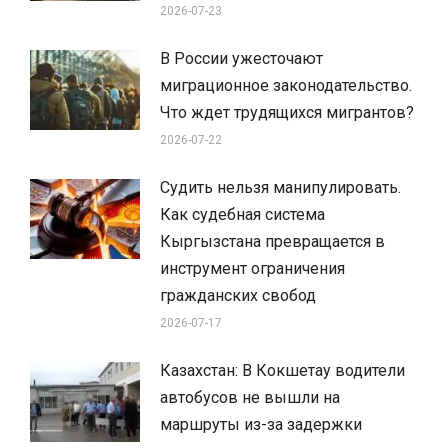
2026-07-23
В России ужесточают
миграционное законодательство.
Что ждет трудящихся мигрантов?
2026-07-22
Судить нельзя манипулировать.
Как судебная система
Кыргызстана превращается в
инструмент ограничения
гражданских свобод
2026-07-17
Казахстан: В Кокшетау водители
автобусов не вышли на
маршруты из-за задержки