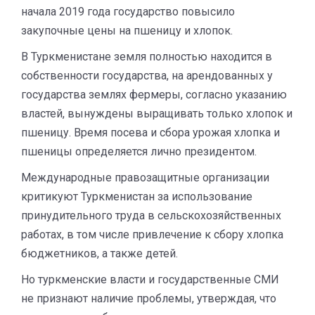
начала 2019 года государство повысило
закупочные цены на пшеницу и хлопок.
В Туркменистане земля полностью находится в
собственности государства, на арендованных у
государства землях фермеры, согласно указанию
властей, вынуждены выращивать только хлопок и
пшеницу. Время посева и сбора урожая хлопка и
пшеницы определяется лично президентом.
Международные правозащитные организации
критикуют Туркменистан за использование
принудительного труда в сельскохозяйственных
работах, в том числе привлечение к сбору хлопка
бюджетников, а также детей.
Но туркменские власти и государственные СМИ
не признают наличие проблемы, утверждая, что