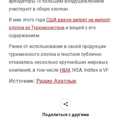
арендаторы «с большим воодушевлением
участвуют в сборе хлопка».
В мае этого года
США ввели запрет на импорт
хлопка из Туркменистана
и вещей с его
содержанием.
Ранее от использования в своей продукции
туркменского хлопка и текстиля публично
отказались несколько крупнейших мировых
компаний, в том числе
H&M
, IKEA, Inditex и VF.
Источник:
Радио Азатлык
Поделиться с другими