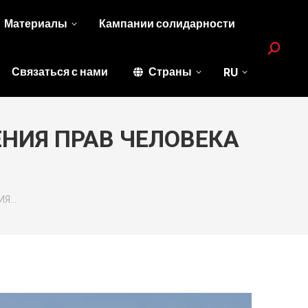
Материалы
Кампании солидарности
Search:
Связаться с нами
Страны
RU
ЕНИЯ ПРАВ ЧЕЛОВЕКА
ИЯ…