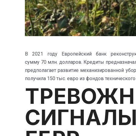
В 2021 году Европейский банк реконстру
сумму 70 млн. долларов. Кредиты предназнача
предполагает развитие механизированной убор
получила 150 тыс. евро из фондов техническог
ТРЕВОЖН
СИГНАЛЫ