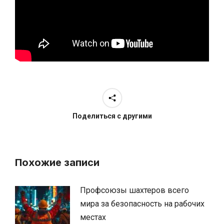
Поделиться с другими
Похожие записи
Профсоюзы шахтеров всего
мира за безопасность на рабочих
местах