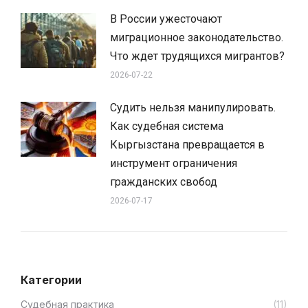
В России ужесточают
миграционное законодательство.
Что ждет трудящихся мигрантов?
2026-07-22
Судить нельзя манипулировать.
Как судебная система
Кыргызстана превращается в
инструмент ограничения
гражданских свобод
2026-07-17
Категории
Cудебная практика
(11)