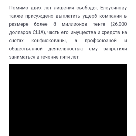
Помимо двух лет лишения свободы, Елеусинову
также присуждено выплатить ущерб компании в
размере более 8 миллионов тенге (26,000
долларов США), часть его имущества и средств на
счетах конфискованы, а профсоюзной и
общественной деятельностью ему запретили
заниматься в течение пяти лет.