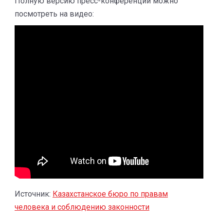
Полную версию пресс-конференции можно
посмотреть на видео:
Источник:
Казахстанское бюро по правам
человека и соблюдению законности