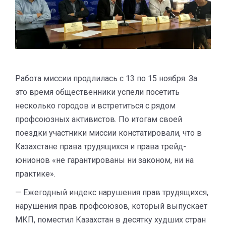
Работа миссии продлилась с 13 по 15 ноября. За
это время общественники успели посетить
несколько городов и встретиться с рядом
профсоюзных активистов. По итогам своей
поездки участники миссии констатировали, что в
Казахстане права трудящихся и права трейд-
юнионов «не гарантированы ни законом, ни на
практике».
— Ежегодный индекс нарушения прав трудящихся,
нарушения прав профсоюзов, который выпускает
МКП, поместил Казахстан в десятку худших стран