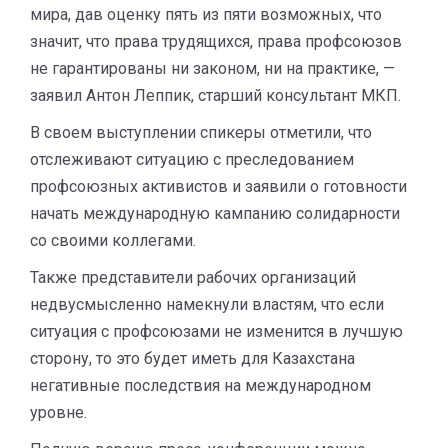
мира, дав оценку пять из пяти возможных, что
значит, что права трудящихся, права профсоюзов
не гарантированы ни законом, ни на практике, —
заявил Антон Леппик, старший консультант МКП.
В своем выступлении спикеры отметили, что
отслеживают ситуацию с преследованием
профсоюзных активистов и заявили о готовности
начать международную кампанию солидарности
со своими коллегами.
Также представители рабочих организаций
недвусмысленно намекнули властям, что если
ситуация с профсоюзами не изменится в лучшую
сторону, то это будет иметь для Казахстана
негативные последствия на международном
уровне.