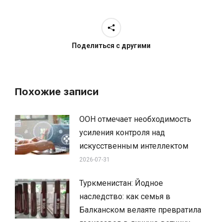
Поделиться с другими
Похожие записи
ООН отмечает необходимость
усиления контроля над
искусственным интеллектом
2026-07-31
Туркменистан: Йодное
наследство: как семья в
Балканском велаяте превратила