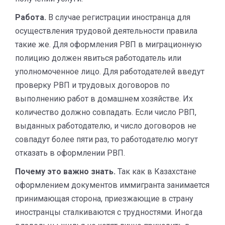
Работа.
В случае регистрации иностранца для
осуществления трудовой деятельности правила
такие же. Для оформления РВП в миграционную
полицию должен явиться работодатель или
уполномоченное лицо. Для работодателей введут
проверку РВП и трудовых договоров по
выполнению работ в домашнем хозяйстве. Их
количество должно совпадать. Если число РВП,
выданных работодателю, и число договоров не
совпадут более пяти раз, то работодателю могут
отказать в оформлении РВП.
Почему это важно знать.
Так как в Казахстане
оформлением документов иммигранта занимается
принимающая сторона, приезжающие в страну
иностранцы сталкиваются с трудностями. Иногда