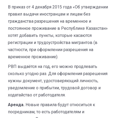
В приказ от 4 декабря 2015 года «Об утверждении
правил выдачи иностранцам и лицам без
гражданства разрешения на временное и
постоянное проживание в Республике Казахстан»
хотят добавить пункты, которые касаются
регистрации и трудоустройства мигрантов (в
частности, при оформлении разрешения на
временное проживание).
РВП выдаётся на год, его можно продлевать
сколько угодно раз. Для оформления разрешения
нужны документ, удостоверяющий личность,
уведомление о прибытии, трудовой договор и
ходатайство от работодателя.
Аренда.
Новые правила будут относиться к
посредникам, то есть работодателям и