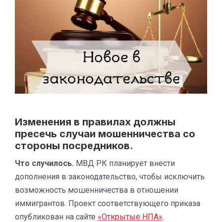
Изменения в правилах должны
пресечь случаи мошенничества со
стороны посредников.
Что случилось.
МВД РК планирует внести
дополнения в законодательство, чтобы исключить
возможность мошенничества в отношении
иммигрантов. Проект соответствующего приказа
опубликован на сайте
«Открытые НПА»
.