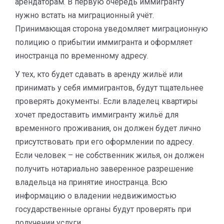
арендаторам. В первую очередь иммигранту
нужно встать на миграционный учёт.
Принимающая сторона уведомляет миграционную
полицию о прибытии иммигранта и оформляет
иностранца по временному адресу.
У тех, кто будет сдавать в аренду жильё или
принимать у себя иммигрантов, будут тщательнее
проверять документы. Если владелец квартиры
хочет предоставить иммигранту жильё для
временного проживания, он должен будет лично
присутствовать при его оформлении по адресу.
Если человек – не собственник жилья, он должен
получить нотариально заверенное разрешение
владельца на принятие иностранца. Всю
информацию о владении недвижимостью
государственные органы будут проверять при
получении услуги.