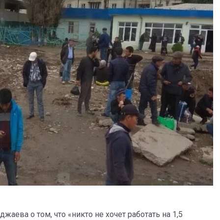
аева о том, что «никто не хочет работать на 1,5