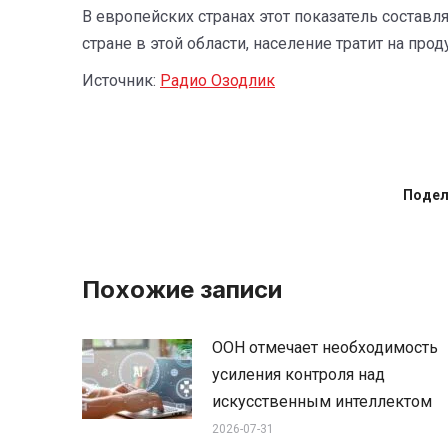
В европейских странах этот показатель составл
стране в этой области, население тратит на про
Источник:
Радио Озодлик
Подел
Похожие записи
ООН отмечает необходимость
усиления контроля над
искусственным интеллектом
2026-07-31