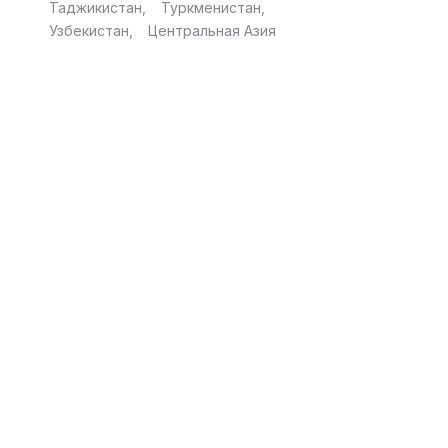
Таджикистан
Туркменистан
Узбекистан
Центральная Азия