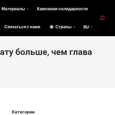
Материалы
Кампании солидарности
Search:
Связаться с нами
Страны
RU
ату больше, чем глава
Категории