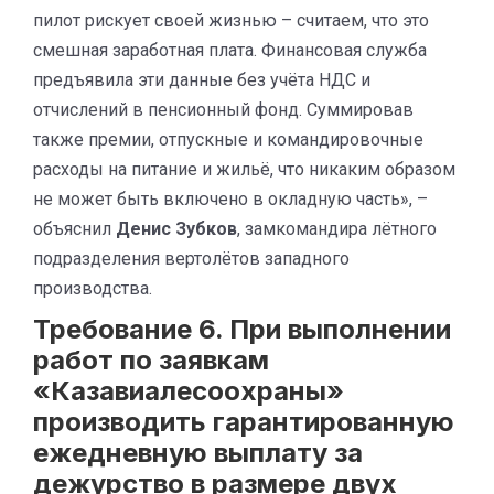
пилот рискует своей жизнью – считаем, что это
смешная заработная плата. Финансовая служба
предъявила эти данные без учёта НДС и
отчислений в пенсионный фонд. Суммировав
также премии, отпускные и командировочные
расходы на питание и жильё, что никаким образом
не может быть включено в окладную часть», –
объяснил
Денис Зубков
, замкомандира лётного
подразделения вертолётов западного
производства.
Требование 6. При выполнении
работ по заявкам
«Казавиалесоохраны»
производить гарантированную
ежедневную выплату за
дежурство в размере двух