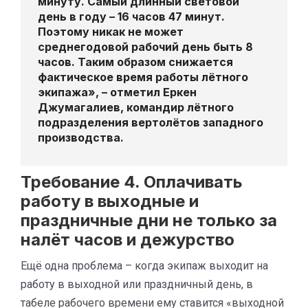
минуту. Самый длинный световой
день в году – 16 часов 47 минут.
Поэтому никак не может
среднегодовой рабочий день быть 8
часов. Таким образом снижается
фактическое время работы лётного
экипажа», – отметил
Еркен
Джумагалиев
, командир лётного
подразделения вертолётов западного
производства.
Требование 4. Оплачивать
работу в выходные и
праздничные дни не только за
налёт часов и дежурство
Ещё одна проблема – когда экипаж выходит на
работу в выходной или праздничный день, в
табеле рабочего времени ему ставится «выходной