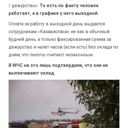
/ дежурство».
То есть по факту человек
работает, а в графике у него выходной.
Оплата за работу в выходной день выдаётся
сотрудникам «Казависпаса» не как в обычный
будний день, а только фиксированная сумма за
дежурство и налёт часов (если есть) без оклада по
дням, что пилоты считают незаконным.
В МЧС на это лишь подтвердили, что они не
выплачивают оклад.