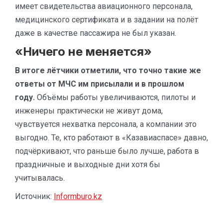
имеет свидетельства авиационного персонала,
медицинского сертификата и в задании на полёт
даже в качестве пассажира не был указан.
«Ничего не меняется»
В итоге лётчики отметили, что точно такие же
ответы от МЧС им присылали и в прошлом
году.
Объёмы работы увеличиваются, пилоты и
инженеры практически не живут дома,
чувствуется нехватка персонала, а компании это
выгодно. Те, кто работают в «Казавиаспасе» давно,
подчёркивают, что раньше было лучше, работа в
праздничные и выходные дни хотя бы
учитывалась.
Источник:
Informburo.kz