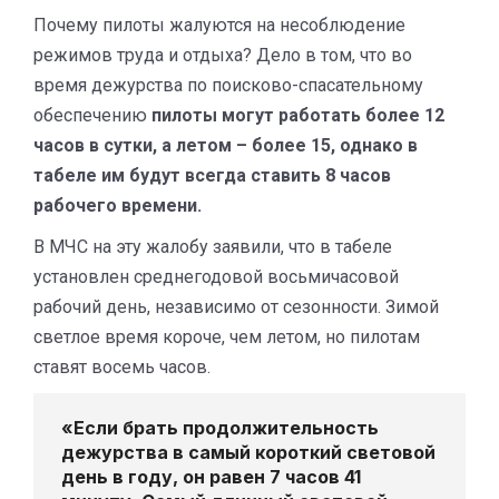
Почему пилоты жалуются на несоблюдение
режимов труда и отдыха? Дело в том, что во
время дежурства по поисково-спасательному
обеспечению
пилоты могут работать более 12
часов в сутки, а летом – более 15, однако в
табеле им будут всегда ставить 8 часов
рабочего времени.
В МЧС на эту жалобу заявили, что в табеле
установлен среднегодовой восьмичасовой
рабочий день, независимо от сезонности. Зимой
светлое время короче, чем летом, но пилотам
ставят восемь часов.
«Если брать продолжительность
дежурства в самый короткий световой
день в году, он равен 7 часов 41