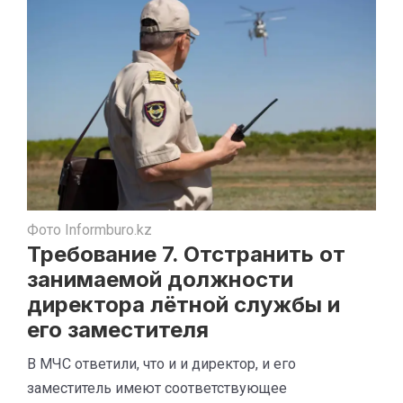
Фото Informburo.kz
Требование 7. Отстранить от
занимаемой должности
директора лётной службы и
его заместителя
В МЧС ответили, что и и директор, и его
заместитель имеют соответствующее