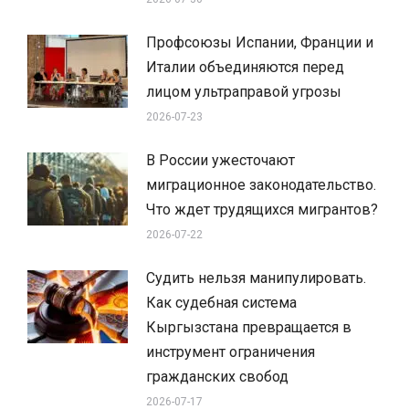
Профсоюзы Испании, Франции и
Италии объединяются перед
лицом ультраправой угрозы
2026-07-23
В России ужесточают
миграционное законодательство.
Что ждет трудящихся мигрантов?
2026-07-22
Судить нельзя манипулировать.
Как судебная система
Кыргызстана превращается в
инструмент ограничения
гражданских свобод
2026-07-17