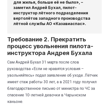
для жилья, больше её не было», –
заметил
Андрей Бухал
, пилот-
инструктор лётного подразделения
вертолётов западного производства
лётной службы АО «Казавиаспас».
Требование 2. Прекратить
процесс увольнения пилота-
инструктора Андрея Бухала
Сам Андрей Бухал 31 марта после слов
руководства «Если не нравятся условия –
увольняйтесь» подал заявление об уходе. Лётчик
имеет стаж работы 30 лет, а в 2021 году получил
благодарственное письмо от министра по ЧС за
спасение 10-летней девочки в Чарынском
каньоне.