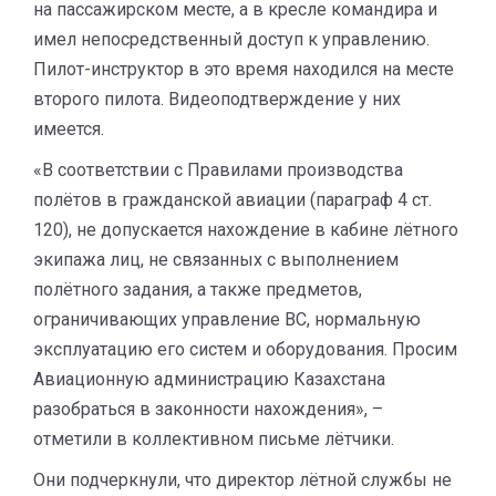
на пассажирском месте, а в кресле командира и
имел непосредственный доступ к управлению.
Пилот-инструктор в это время находился на месте
второго пилота. Видеоподтверждение у них
имеется.
«В соответствии с Правилами производства
полётов в гражданской авиации (параграф 4 ст.
120), не допускается нахождение в кабине лётного
экипажа лиц, не связанных с выполнением
полётного задания, а также предметов,
ограничивающих управление ВС, нормальную
эксплуатацию его систем и оборудования. Просим
Авиационную администрацию Казахстана
разобраться в законности нахождения», –
отметили в коллективном письме лётчики.
Они подчеркнули, что директор лётной службы не