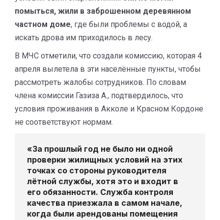
помыться, жили в заброшенном деревянном
частном доме
, где были проблемы с водой, а
искать дрова им приходилось в лесу.
В МЧС отметили, что создали комиссию, которая 4
апреля вылетела в эти населённые пункты, чтобы
рассмотреть жалобы сотрудников. По словам
члена комиссии Газиза А., подтвердилось, что
условия проживания в Акколе и Красном Кордоне
не соответствуют нормам.
«За прошлый год не было ни одной
проверки жилищных условий на этих
точках со стороны руководителя
лётной службы, хотя это и входит в
его обязанности. Служба контроля
качества приезжала в самом начале,
когда были арендованы помещения