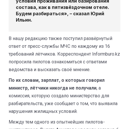
условия проживания или базирования
состава, как в пятизвёздочном отеле.
Будем разбираться», – сказал
Юрий
Ильин
.
В нашу редакцию также поступил развёрнутый
ответ от пресс-службы МЧС по каждому из 16
требований лётчиков. Корреспондент Informburo.kz
попросила пилотов ознакомиться с ответами
ведомства и высказать своё мнение.
По их словам, зарплат, о которых говорил
министр, лётчики никогда не получали
, а
комиссия, которую создало министерство для
разбирательств, уже сообщает о том, что выявила
нарушения жилищных условий.
Между тем одного из опытнейших пилотов-