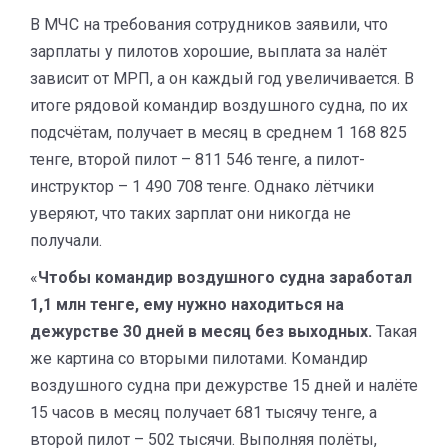
В МЧС на требования сотрудников заявили, что
зарплаты у пилотов хорошие, выплата за налёт
зависит от МРП, а он каждый год увеличивается. В
итоге рядовой командир воздушного судна, по их
подсчётам, получает в месяц в среднем 1 168 825
тенге, второй пилот – 811 546 тенге, а пилот-
инструктор – 1 490 708 тенге. Однако лётчики
уверяют, что таких зарплат они никогда не
получали.
«
Чтобы командир воздушного судна заработал
1,1 млн тенге, ему нужно находиться на
дежурстве 30 дней в месяц без выходных.
Такая
же картина со вторыми пилотами. Командир
воздушного судна при дежурстве 15 дней и налёте
15 часов в месяц получает 681 тысячу тенге, а
второй пилот – 502 тысячи. Выполняя полёты,