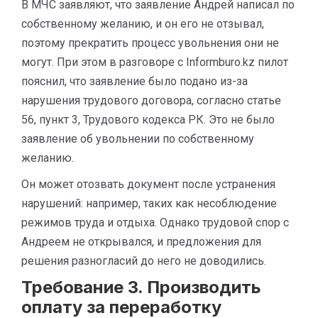
В МЧС заявляют, что заявление Андрей написал по
собственному желанию, и он его не отзывал,
поэтому прекратить процесс увольнения они не
могут. При этом в разговоре с Informburo.kz пилот
пояснил, что заявление было подано из-за
нарушения трудового договора, согласно статье
56, пункт 3, Трудового кодекса РК. Это не было
заявление об увольнении по собственному
желанию.
Он может отозвать документ после устранения
нарушений: например, таких как несоблюдение
режимов труда и отдыха. Однако трудовой спор с
Андреем не открывался, и предложения для
решения разногласий до него не доводились.
Требование 3. Производить
оплату за переработку