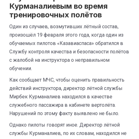
Курманалиевым во время
тренировочных полётов
Один из случаев, возмутивших лётный состав,
произошёл 19 февраля этого года, когда один из
обучаемых пилотов «Казавиаспаса» обратился в
Службу контроля качества и безопасности полётов
с жалобой на инструктора о неправильном
обучении.
Как сообщает МЧС, чтобы оценить правильность
действий инструктора, директор лётной службы
Мирбек Курманалиев находился в качестве
служебного пассажира в кабинете вертолёта.
Нарушений по этому факту выявлено не было.
Однако пилоты говорят иное. Директор лётной
службы Курманалиев, по их словам, находился не