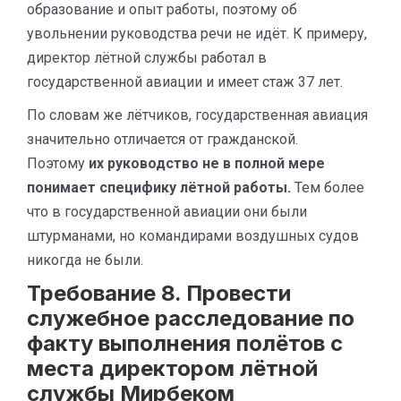
образование и опыт работы, поэтому об
увольнении руководства речи не идёт. К примеру,
директор лётной службы работал в
государственной авиации и имеет стаж 37 лет.
По словам же лётчиков, государственная авиация
значительно отличается от гражданской.
Поэтому
их руководство не в полной мере
понимает специфику лётной работы.
Тем более
что в государственной авиации они были
штурманами, но командирами воздушных судов
никогда не были.
Требование 8. Провести
служебное расследование по
факту выполнения полётов с
места директором лётной
службы Мирбеком