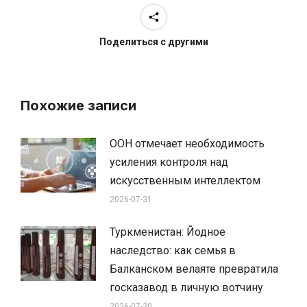
Поделиться с другими
Похожие записи
ООН отмечает необходимость
усиления контроля над
искусственным интеллектом
2026-07-31
Туркменистан: Йодное
наследство: как семья в
Балканском велаяте превратила
госказавод в личную вотчину
2026-07-30