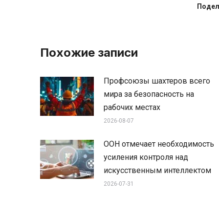
Подел
Похожие записи
Профсоюзы шахтеров всего
мира за безопасность на
рабочих местах
2026-08-07
ООН отмечает необходимость
усиления контроля над
искусственным интеллектом
2026-07-31