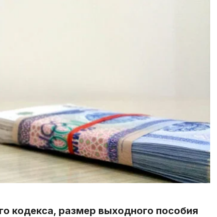
го кодекса, размер выходного пособия