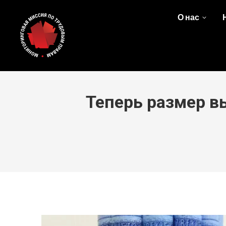
О нас
Теперь размер в