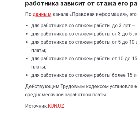
работника зависит от стажа его р
По
данным
канала «Правовая информация», это
для работников со стажем работы до 3 лет —
для работников со стажем работы от 3 до 5 
для работников со стажем работы от 5 до 10
платы;
для работников со стажем работы от 10 до 1
платы;
для работников со стажем работы более 15 л
Действующим Трудовым кодексом установлено,
среднемесячной заработной платы.
Источник:
KUN.UZ