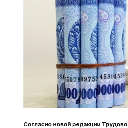
Согласно новой редакции Трудово