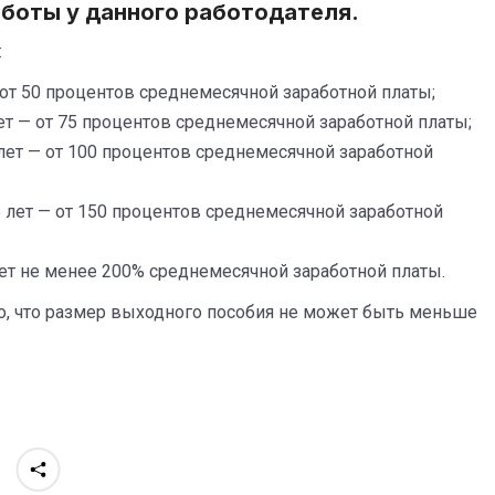
аботы у данного работодателя.
:
 от 50 процентов среднемесячной заработной платы;
лет — от 75 процентов среднемесячной заработной платы;
 лет — от 100 процентов среднемесячной заработной
5 лет — от 150 процентов среднемесячной заработной
ет не менее 200% среднемесячной заработной платы.
 что размер выходного пособия не может быть меньше