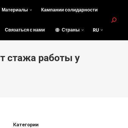
Материалы
Кампании солидарности
Search:
Связаться с нами
Страны
RU
т стажа работы у
Категории