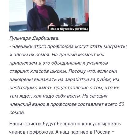
Гульнара Дербишева.
​- Членами этого профсоюза могут стать мигранты
и члены их семей. На данный момент мы
привлекаем в это объединение и учеников
старших классов школы. Потому что, если они
намерены выезжать на заработки за рубеж, им
необходимо иметь представление о том, что их
там ждет, как надо себя вести. На сегодня
членский взнос в профсоюзе составляет всего 50
сомов.
Наши юристы будут бесплатно консультировать
членов профсоюза. А наш партнер в России –