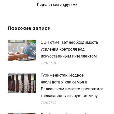
Поделиться с другими
Похожие записи
ООН отмечает необходимость
усиления контроля над
искусственным интеллектом
2026-07-31
Туркменистан: Йодное
наследство: как семья в
Балканском велаяте превратила
госказавод в личную вотчину
2026-07-30