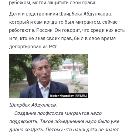
рубежом, могли защитить свои права.
Дети и родственники Шаирбека Абдуллаева,
который и сам когда-то был мигрантом, сейчас
работают в России. Он говорит, что среди них есть
и те, кто не зная своих прав, был в свое время
депортирован из РФ:
Шаирбек Абдуллаев.
— Создание профсоюза мигрантов надо
поддержать. Такое объединение надо было уже
давно создать. Потому что наши дети не знают