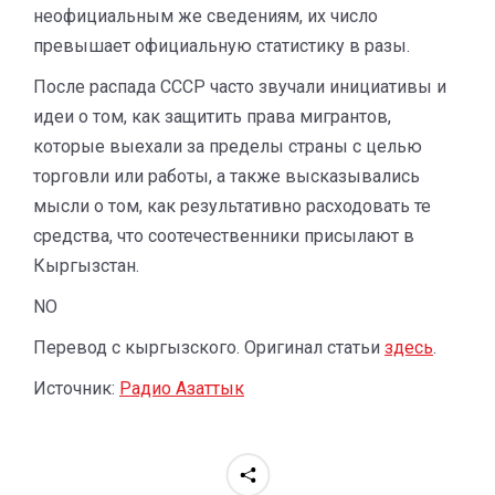
неофициальным же сведениям, их число
превышает официальную статистику в разы.
После распада СССР часто звучали инициативы и
идеи о том, как защитить права мигрантов,
которые выехали за пределы страны с целью
торговли или работы, а также высказывались
мысли о том, как результативно расходовать те
средства, что соотечественники присылают в
Кыргызстан.
NO
Перевод с кыргызского. Оригинал статьи
здесь
.
Источник:
Радио Азаттык