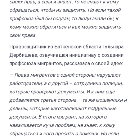
своих прав, а если и знают, то не знают к кому
обращаться, чтобы их защитить. Но если такой
профсоюз был бы создан, то люди знали бы, к
кому можно обратиться и как можно защитить
свои права.
Правозащитник из Баткенской области Гульнара
Дербишева, озвучившая инициативу о создании
профсоюза мигрантов, рассказала о своей идее:
— Права мигрантов с одной стороны нарушают
работодатели, а с другой – сотрудники полиции,
которые проверяют документы. И к ним еще
добавляется третья сторона – те же мошенники и
дельцы, которые изготавливают поддельные
документы. В итоге мигрант, на которого
наваливается куча проблем, не знает, к кому
обращаться и кого просить о помощи. Но если