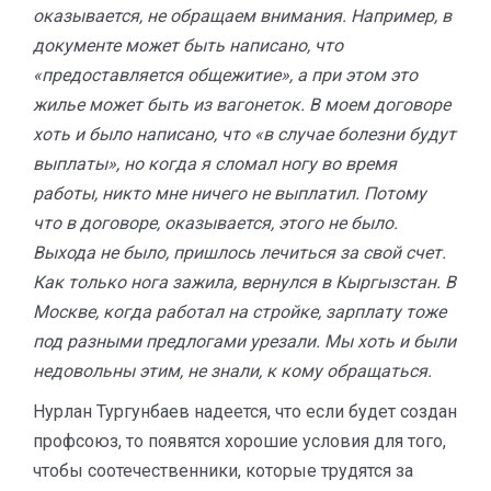
оказывается, не обращаем внимания. Например, в
документе может быть написано, что
«предоставляется общежитие», а при этом это
жилье может быть из вагонеток. В моем договоре
хоть и было написано, что «в случае болезни будут
выплаты», но когда я сломал ногу во время
работы, никто мне ничего не выплатил. Потому
что в договоре, оказывается, этого не было.
Выхода не было, пришлось лечиться за свой счет.
Как только нога зажила, вернулся в Кыргызстан. В
Москве, когда работал на стройке, зарплату тоже
под разными предлогами урезали. Мы хоть и были
недовольны этим, не знали, к кому обращаться.
Нурлан Тургунбаев надеется, что если будет создан
профсоюз, то появятся хорошие условия для того,
чтобы соотечественники, которые трудятся за