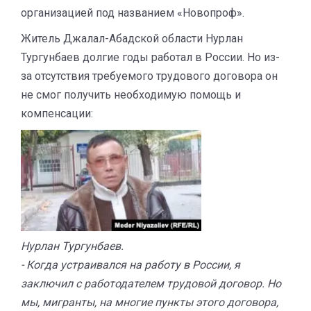
организацией под названием «Новопроф».
Житель Джалал-Абадской области Нурлан
Тургунбаев долгие годы работал в России. Но из-
за отсутствия требуемого трудового договора он
не смог получить необходимую помощь и
компенсации:
Нурлан Тургунбаев.
​- Когда устраивался на работу в России, я
заключил с работодателем трудовой договор. Но
мы, мигранты, на многие пункты этого договора,