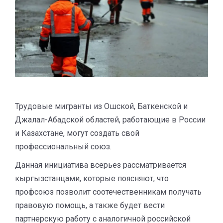
Трудовые мигранты из Ошской, Баткенской и
Джалал-Абадской областей, работающие в России
и Казахстане, могут создать свой
профессиональный союз.
Данная инициатива всерьез рассматривается
кыргызстанцами, которые поясняют, что
профсоюз позволит соотечественникам получать
правовую помощь, а также будет вести
партнерскую работу с аналогичной российской