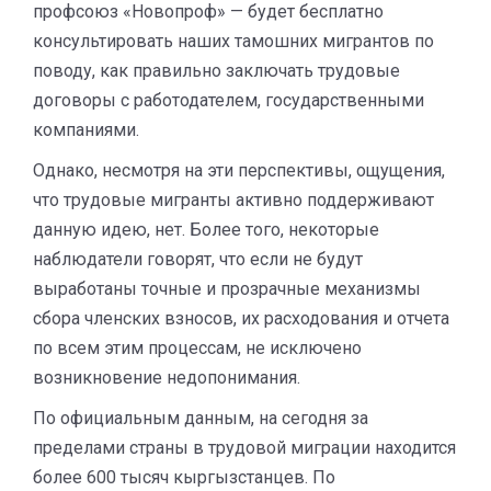
профсоюз «Новопроф» — будет бесплатно
консультировать наших тамошних мигрантов по
поводу, как правильно заключать трудовые
договоры с работодателем, государственными
компаниями.
Однако, несмотря на эти перспективы, ощущения,
что трудовые мигранты активно поддерживают
данную идею, нет. Более того, некоторые
наблюдатели говорят, что если не будут
выработаны точные и прозрачные механизмы
сбора членских взносов, их расходования и отчета
по всем этим процессам, не исключено
возникновение недопонимания.
По официальным данным, на сегодня за
пределами страны в трудовой миграции находится
более 600 тысяч кыргызстанцев. По