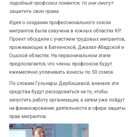
подобный профсоюз появится, то они смогут
защитить свои права.
Идея о создании профессионального союза
мигрантов была озвучена в южных областях КР.
Проект обсудили с участием трудовых мигрантов,
проживающих в Баткенской, Джалал-Абадской и
Ошской областях. На первоначальном этапе
предполагается, что члены профсоюза будут
ежемесячно уплачивать взносы по 50 сомов.
По словам Гульнары Дербишевой, вначале эти
средства будут расходоваться на то, чтобы
запустить работу организации, а затем уже пойдут
на финансирование деятельности в сфере защиты
прав мигрантов: