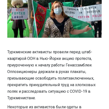
Туркменские активисты провели перед штаб-
квартирой ООН в Нью-Йорке акцию протеста,
приуроченную к началу работы Генассамблеи.
Оппозиционеры держали в руках плакаты,
призывающие освободить политзаключенных,
прекратить принудительный труд на хлопковых
полях и расследовать ситуацию с COVID-19 в
Туркменистане.
Некоторые из активистов были одеты в