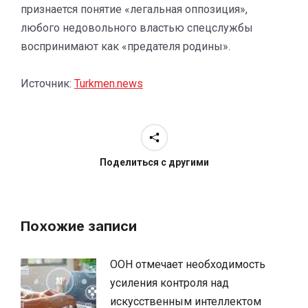
признается понятие «легальная оппозиция»,
любого недовольного властью спецслужбы
воспринимают как «предателя родины».
Источник:
Turkmen.news
Поделиться с другими
Похожие записи
ООН отмечает необходимость
усиления контроля над
искусственным интеллектом