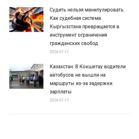
Судить нельзя манипулировать.
Как судебная система
Кыргызстана превращается в
инструмент ограничения
гражданских свобод
2026-07-17
Казахстан: В Кокшетау водители
автобусов не вышли на
маршруты из-за задержки
зарплаты
2026-07-17