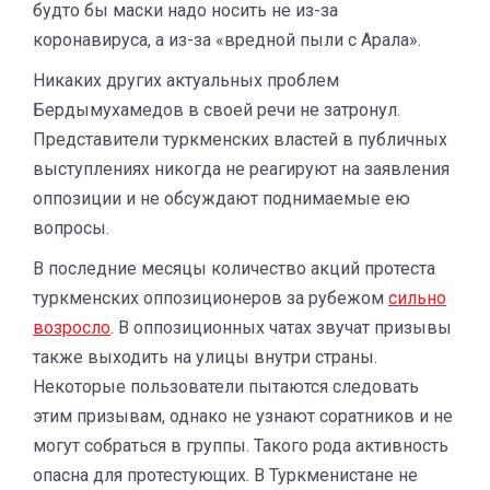
будто бы маски надо носить не из-за
коронавируса, а из-за «вредной пыли с Арала».
Никаких других актуальных проблем
Бердымухамедов в своей речи не затронул.
Представители туркменских властей в публичных
выступлениях никогда не реагируют на заявления
оппозиции и не обсуждают поднимаемые ею
вопросы.
В последние месяцы количество акций протеста
туркменских оппозиционеров за рубежом
сильно
возросло
. В оппозиционных чатах звучат призывы
также выходить на улицы внутри страны.
Некоторые пользователи пытаются следовать
этим призывам, однако не узнают соратников и не
могут собраться в группы. Такого рода активность
опасна для протестующих. В Туркменистане не