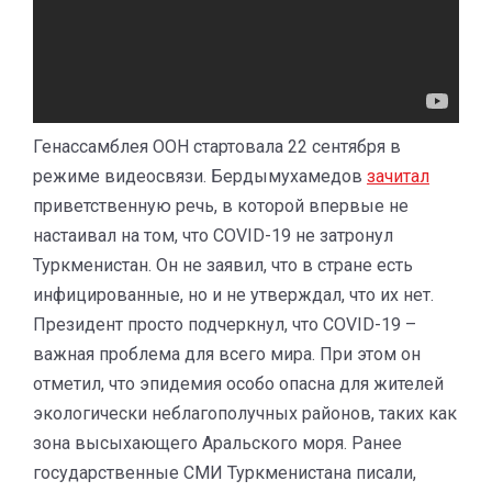
Генассамблея ООН стартовала 22 сентября в
режиме видеосвязи. Бердымухамедов
зачитал
приветственную речь, в которой впервые не
настаивал на том, что COVID-19 не затронул
Туркменистан. Он не заявил, что в стране есть
инфицированные, но и не утверждал, что их нет.
Президент просто подчеркнул, что COVID-19 –
важная проблема для всего мира. При этом он
отметил, что эпидемия особо опасна для жителей
экологически неблагополучных районов, таких как
зона высыхающего Аральского моря. Ранее
государственные СМИ Туркменистана писали,