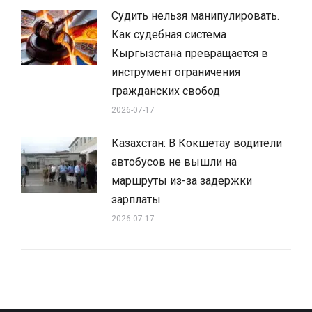
Судить нельзя манипулировать.
Как судебная система
Кыргызстана превращается в
инструмент ограничения
гражданских свобод
2026-07-17
Казахстан: В Кокшетау водители
автобусов не вышли на
маршруты из-за задержки
зарплаты
2026-07-17