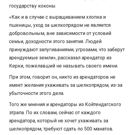
государству коконы.
«Как и в случае с выращиванием хлопка и
пшеницы, уход за шелкопрядом не является
добровольным, вне зависимости от условий
семьи, доходности этого занятия. Людей
принуждают запугиваниями, угрозами, что заберут
арендуемые земли», рассказал арендатор из
Керки, пожелавший не называть своего имени.
При этом, говорит он, никто из арендаторов не
имеет желания ухаживать за шелкопрядом, из-за
убыточности этого дела.
Того же мнения и арендаторы из Койтендагского
этрапа. По их словам, сейчас от каждого
арендатора, который не хочет ухаживать за
шелкопрядом, требуют сдать по 500 манатов.