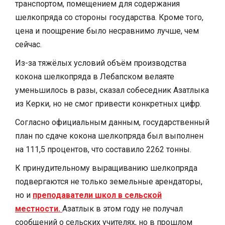
транспортом, помещением для содержания
шелкопряда со стороны государства. Кроме того,
цена и поощрение было несравнимо лучше, чем
сейчас.
Из-за тяжёлых условий объём производства
кокона шелкопряда в Лебапском велаяте
уменьшилось в разы, сказал собеседник Азатлыка
из Керки, но не смог привести конкретных цифр.
Согласно официальным данным, государственный
план по сдаче кокона шелкопряда был выполнен
на 111,5 процентов, что составило 2262 тонны.
К принудительному выращиванию шелкопряда
подвергаются не только земельные арендаторы,
но и
преподаватели школ в сельской
местности.
Азатлык в этом году не получал
сообщений о сельских учителях, но в прошлом