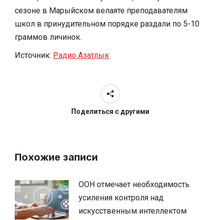
сезоне в Марыйском велаяте преподавателям
школ в принудительном порядке раздали по 5-10
граммов личинок.
Источник:
Радио Азатлык
Поделиться с другими
Похожие записи
ООН отмечает необходимость
усиления контроля над
искусственным интеллектом