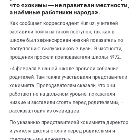
что «хокимы — не правители местности,
а наёмные работники народа».
Как сообщает корреспондент Kun.uz, учителей
заставили пойти на такой поступок, так как в
школе был зафиксирован низкий показатель по
поступлению выпускников в вузы. В частности,
прощения просили преподаватели школы №72.
«4 февраля в нашей школе провели собрание
родителей. Там также участвовали представители
хокимията. Преподавателям сказали, что они
работают не на должном уровне, показатели
низкие и заставили стоять перед родителями», –
рассказал один из очевидцев.
По указанию представителей хокимията директор
и учителя школы стояли перед родителями и
говорили «мы виноваты».