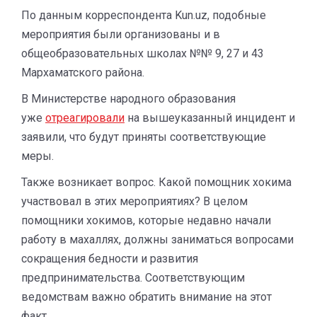
По данным корреспондента Kun.uz, подобные
мероприятия были организованы и в
общеобразовательных школах №№ 9, 27 и 43
Мархаматского района.
В Министерстве народного образования
уже
отреагировали
на вышеуказанный инцидент и
заявили, что будут приняты соответствующие
меры.
Также возникает вопрос. Какой помощник хокима
участвовал в этих мероприятиях? В целом
помощники хокимов, которые недавно начали
работу в махаллях, должны заниматься вопросами
сокращения бедности и развития
предпринимательства. Соответствующим
ведомствам важно обратить внимание на этот
факт.