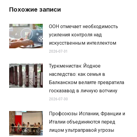
Похожие записи
ООН отмечает необходимость
усиления контроля над
искусственным интеллектом
2026-07-31
Туркменистан: Йодное
наследство: как семья в
Балканском велаяте превратила
госказавод в личную вотчину
2026-07-30
Профсоюзы Испании, Франции и
Италии объединяются перед
лицом ультраправой угрозы