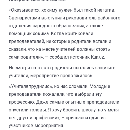
«Оказывается, хокиму нужен был такой негатив.
Сценаристами выступили руководитель районного
отделения народного образования, а также
помощник хокима. Когда критиковали
преподавателей, некоторые родители встали и
сказали, что на месте учителей должны стоять
сами родители», — сообщил источник Kun.uz.
Несмотря на то, что родители пытались защитить
учителей, мероприятие продолжилось.
«Учителя трудились, но нас сломали. Молодые
преподаватели пожалели, что выбрали эту
профессию. Даже самые опытные преподаватели
опустили головы. Я хочу бросить школу, но у меня
нет другой профессии», – признался один из
участников мероприятия.