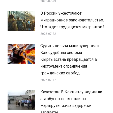
2026-07-23
В России ужесточают
миграционное законодательство.
Что ждет трудящихся мигрантов?
2026-07-22
Судить нельзя манипулировать.
Как судебная система
Кыргызстана превращается в
инструмент ограничения
гражданских свобод
2026-07-17
Казахстан: В Кокшетау водители
автобусов не вышли на
маршруты из-за задержки
зарплаты