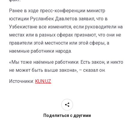
Ранее в ходе пресс-конференции министр
юстиции Русланбек Давлетов заявил, что в
Узбекистане все изменится, если руководители на
местах или в разных сферах признают, что они не
правители этой местности или этой сферы, а
наемные работники народа.
«Мы тоже наёмные работники. Есть закон, и никто
не может быть выше закона», – сказал он.
Источники:
KUN.UZ
Поделиться с другими