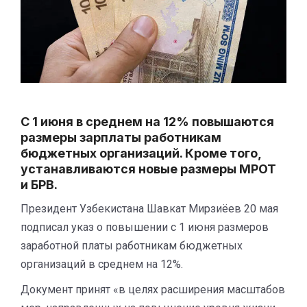
С 1 июня в среднем на 12% повышаются
размеры зарплаты работникам
бюджетных организаций. Кроме того,
устанавливаются новые размеры МРОТ
и БРВ.
Президент Узбекистана Шавкат Мирзиёев 20 мая
подписал указ о повышении с 1 июня размеров
заработной платы работникам бюджетных
организаций в среднем на 12%.
Документ принят «в целях расширения масштабов