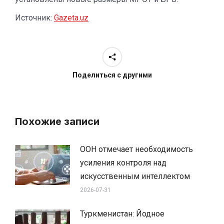
Источник:
Gazeta.uz
Поделиться с другими
Похожие записи
ООН отмечает необходимость
усиления контроля над
искусственным интеллектом
2026-07-31
Туркменистан: Йодное