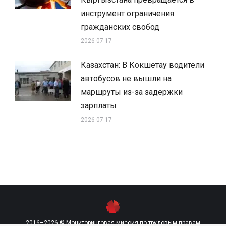
инструмент ограничения
гражданских свобод
2026-07-17
Казахстан: В Кокшетау водители
автобусов не вышли на
маршруты из-за задержки
зарплаты
2026-07-17
2016–2026 © Мониторинговая миссия по трудовым правам