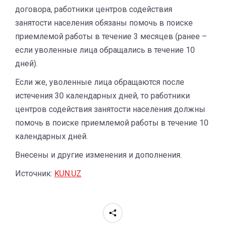
договора, работники центров содействия
занятости населения обязаны помочь в поиске
приемлемой работы в течение 3 месяцев (ранее –
если уволенные лица обращались в течение 10
дней).
Если же, уволенные лица обращаются после
истечения 30 календарных дней, то работники
центров содействия занятости населения должны
помочь в поиске приемлемой работы в течение 10
календарных дней.
Внесены и другие изменения и дополнения.
Источник:
KUN.UZ