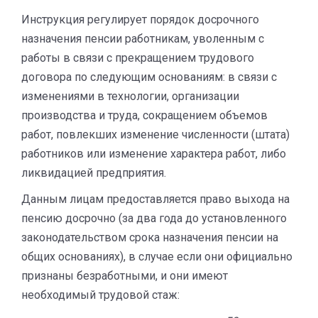
Инструкция регулирует порядок досрочного
назначения пенсии работникам, уволенным с
работы в связи с прекращением трудового
договора по следующим основаниям: в связи с
изменениями в технологии, организации
производства и труда, сокращением объемов
работ, повлекших изменение численности (штата)
работников или изменение характера работ, либо
ликвидацией предприятия.
Данным лицам предоставляется право выхода на
пенсию досрочно (за два года до установленного
законодательством срока назначения пенсии на
общих основаниях), в случае если они официально
признаны безработными, и они имеют
необходимый трудовой стаж: