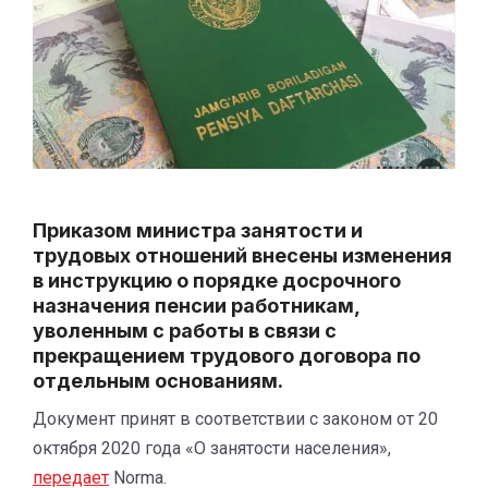
Приказом министра занятости и
трудовых отношений внесены изменения
в инструкцию о порядке досрочного
назначения пенсии работникам,
уволенным с работы в связи с
прекращением трудового договора по
отдельным основаниям.
Документ принят в соответствии с законом от 20
октября 2020 года «О занятости населения»,
передает
Norma.