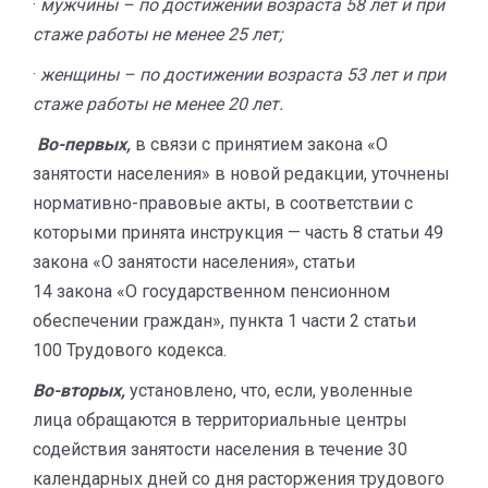
·
мужчины – по достижении возраста 58 лет и при
стаже работы не менее 25 лет;
·
женщины – по достижении возраста 53 лет и при
стаже работы не менее 20 лет.
Во-первых,
в связи с принятием закона «О
занятости населения» в новой редакции, уточнены
нормативно-правовые акты, в соответствии с
которыми принята инструкция — часть 8 статьи 49
закона «О занятости населения», статьи
14 закона «О государственном пенсионном
обеспечении граждан», пункта 1 части 2 статьи
100 Трудового кодекса.
Во-вторых,
установлено, что, если, уволенные
лица обращаются в территориальные центры
содействия занятости населения в течение 30
календарных дней со дня расторжения трудового