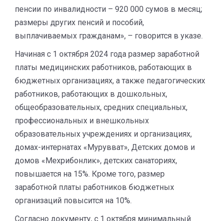
пенсии по инвалидности – 920 000 сумов в месяц;
размеры других пенсий и пособий,
выплачиваемых гражданам», – говорится в указе.
Начиная с 1 октября 2024 года размер заработной
платы медицинских работников, работающих в
бюджетных организациях, а также педагогических
работников, работающих в дошкольных,
общеобразовательных, средних специальных,
профессиональных и внешкольных
образовательных учреждениях и организациях,
домах-интернатах «Мурувват», Детских домов и
домов «Мехрибонлик», детских санаториях,
повышается на 15%. Кроме того, размер
заработной платы работников бюджетных
организаций повысится на 10%.
Согласно документу, с 1 октября минимальный