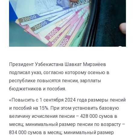
Президент Узбекистана Шавкат Мирзиёев
подписал указ, согласно которому осенью в
республике повысятся пенсии, зарплаты
бюджетников и пособия.
«Повысить с 1 сентября 2024 года размеры пенсий
и пособий на 15%. При этом установить базовую
величину исчисления пенсии – 428 000 сумов в
месяц; минимальный размер пенсии по возрасту –
834 000 сумов в месяц; минимальный размер