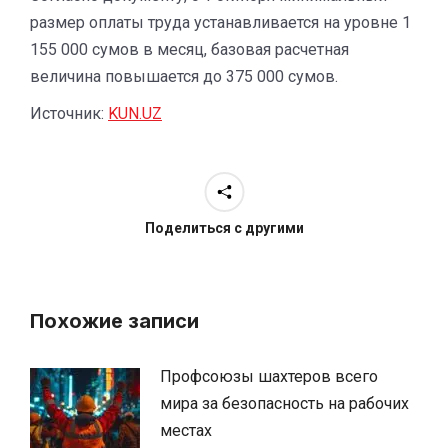
размер оплаты труда устанавливается на уровне 1
155 000 сумов в месяц, базовая расчетная
величина повышается до 375 000 сумов.
Источник:
KUN.UZ
Поделиться с другими
Похожие записи
Профсоюзы шахтеров всего
мира за безопасность на рабочих
местах