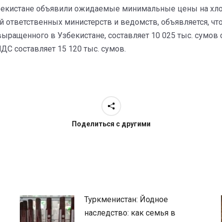
Узбекистане объявили ожидаемые минимальные цены на хлоп
ответственных министерств и ведомств, объявляется, чт
ыращенного в Узбекистане, составляет 10 025 тыс. сумов 
ДС составляет 15 120 тыс. сумов.
Поделиться с другими
Туркменистан: Йодное
наследство: как семья в