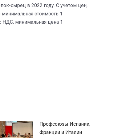
ок-сырец в 2022 году. С учетом цен,
о минимальная стоимость 1
с НДС, минимальная цена 1
Профсоюзы Испании,
Франции и Италии