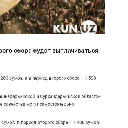
рвого сбора будет выплачиваться
 200 сумов, а в период второго сбора – 1 500
Кашкадарьинской и Сурхандарьинской областей
е хозяйства могут самостоятельно
 сумов, в период второго сбора – 1 400 сумов.