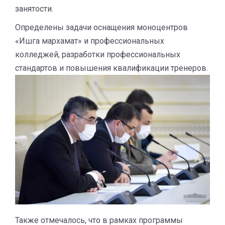
занятости.
Определены задачи оснащения моноцентров
«Ишга мархамат» и профессиональных
колледжей, разработки профессиональных
стандартов и повышения квалификации тренеров.
Также отмечалось, что в рамках программы