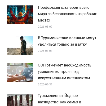
Профсоюзы шахтеров всего
мира за безопасность на рабочих
местах
2026-08-07
В Туркменистане военные могут
уволиться только за взятку
2026-08-01
ООН отмечает необходимость
усиления контроля над
искусственным интеллектом
2026-07-31
Туркменистан: Йодное
наследство: как семья в