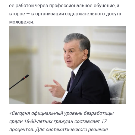
ее работой через профессиональное обучение, а
второе — в организации содержательного досуга
молодежи.
«Сегодня официальный уровень безработицы
среди 18-30-летних граждан составляет 17
процентов. Для систематического решения