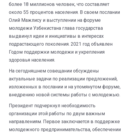
более 18 миллионов человек, что составляет
около 55 процентов населения. В своем послании
Олий Мажлису и выступлении на форуме
молодежи Узбекистана глава государства
выдвинул идеи и инициативы в интересах
подрастающего поколения. 2021 год объявлен
Годом поддержки молодежи и укрепления
здоровья населения.
На сегодняшнем совещании обсуждены
актуальные задачи по реализации предложений,
изложенных в послании и на упомянутом форуме,
внедрению новой системы работы с молодежью.
Президент подчеркнул необходимость
организации этой работы по двум важным
направлениям. Первое заключается в поддержке
молодежного предпринимательства, обеспечении