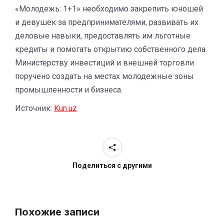
«Молодежь: 1+1» необходимо закрепить юношей
и девушек за предпринимателями, развивать их
деловые навыки, предоставлять им льготные
кредиты и помогать открытию собственного дела.
Министерству инвестиций и внешней торговли
поручено создать на местах молодежные зоны
промышленности и бизнеса.
Источник:
Kun.uz
Поделиться с другими
Похожие записи