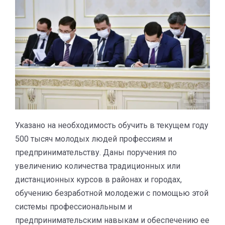
Указано на необходимость обучить в текущем году
500 тысяч молодых людей профессиям и
предпринимательству. Даны поручения по
увеличению количества традиционных или
дистанционных курсов в районах и городах,
обучению безработной молодежи с помощью этой
системы профессиональным и
предпринимательским навыкам и обеспечению ее