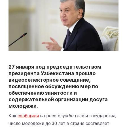
27 января под председательством
президента Узбекистана прошло
видеоселекторное совещание,
посвященное обсуждению мер по
обеспечению занятости и
содержательной организации досуга
молодежи.
Как
сообщили
в пресс-службе главы государства,
число молодежи до 30 лет в стране составляет