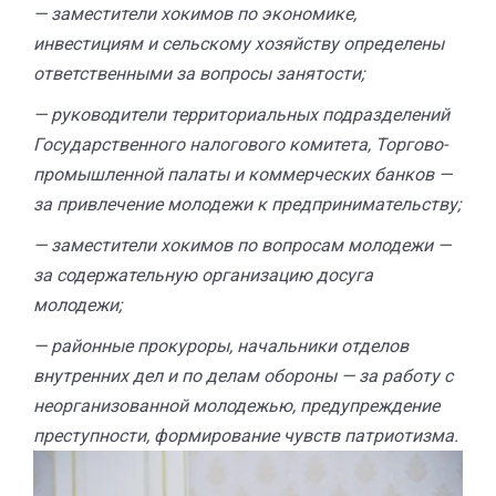
— заместители хокимов по экономике,
инвестициям и сельскому хозяйству определены
ответственными за вопросы занятости;
— руководители территориальных подразделений
Государственного налогового комитета, Торгово-
промышленной палаты и коммерческих банков —
за привлечение молодежи к предпринимательству;
— заместители хокимов по вопросам молодежи —
за содержательную организацию досуга
молодежи;
— районные прокуроры, начальники отделов
внутренних дел и по делам обороны — за работу с
неорганизованной молодежью, предупреждение
преступности, формирование чувств патриотизма.