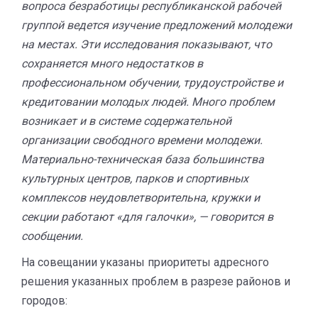
вопроса безработицы республиканской рабочей
группой ведется изучение предложений молодежи
на местах. Эти исследования показывают, что
сохраняется много недостатков в
профессиональном обучении, трудоустройстве и
кредитовании молодых людей. Много проблем
возникает и в системе содержательной
организации свободного времени молодежи.
Материально-техническая база большинства
культурных центров, парков и спортивных
комплексов неудовлетворительна, кружки и
секции работают «для галочки», — говорится в
сообщении.
На совещании указаны приоритеты адресного
решения указанных проблем в разрезе районов и
городов: