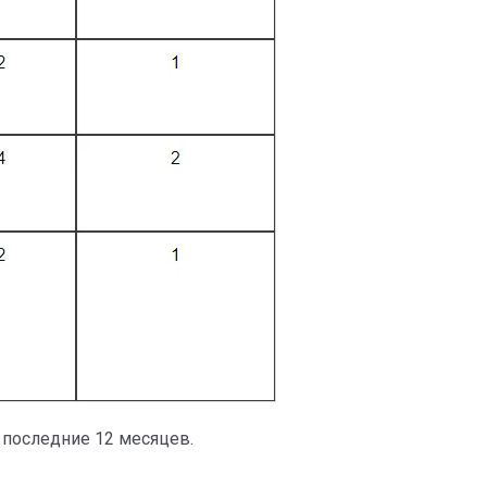
 последние 12 месяцев.