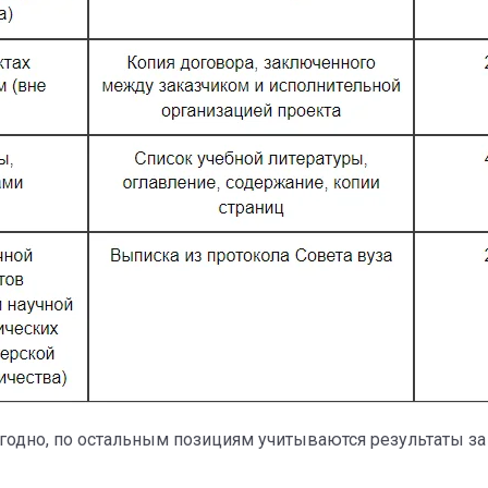
одно, по остальным позициям учитываются результаты за