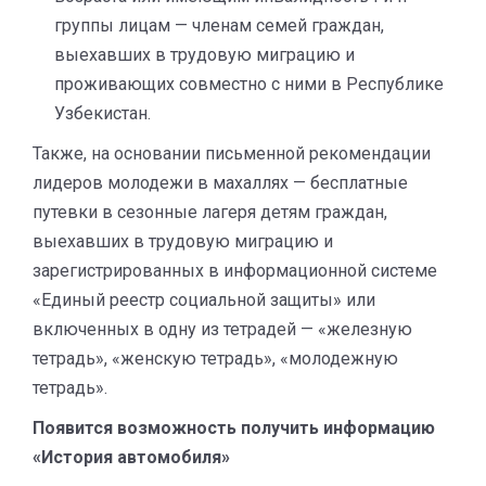
группы лицам — членам семей граждан,
выехавших в трудовую миграцию и
проживающих совместно с ними в Республике
Узбекистан.
Также, на основании письменной рекомендации
лидеров молодежи в махаллях — бесплатные
путевки в сезонные лагеря детям граждан,
выехавших в трудовую миграцию и
зарегистрированных в информационной системе
«Единый реестр социальной защиты» или
включенных в одну из тетрадей — «железную
тетрадь», «женскую тетрадь», «молодежную
тетрадь».
Появится возможность получить информацию
«История автомобиля»