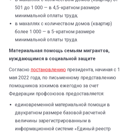
501 до 1 000 — в 4,5-кратном размере
минимальной оплаты труда;
в махаллях с количеством домов (квартир)
более 1 000 — в 5-кратном размере
минимальной оплаты труда.
Материальная помощь семьям мигрантов,
нуждающимся в социальной защите
Согласно
постановлению
президента, начиная с 1
мая 2022 года, по письменному представлению
помощников хокимов ежегодно за счет
Федерации профсоюзов предоставляется:
единовременной материальной помощи в
двукратном размере базовой расчетной
величины зарегистрированным в
информационной системе «Единый реестр