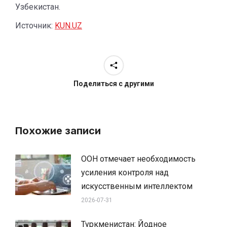
Узбекистан.
Источник:
KUN.UZ
Поделиться с другими
Похожие записи
ООН отмечает необходимость
усиления контроля над
искусственным интеллектом
2026-07-31
Туркменистан: Йодное