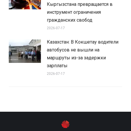
Кыргызстана превращается в
инструмент ограничения
гражданских свобод
2026-07-17
Казахстан: В Кокшетау водители
автобусов не вышли на
маршруты из-за задержки
зарплаты
2026-07-17