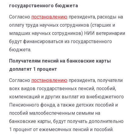
государственного бюджета
Согласно
постановлению
президента, расходы на
оплату труда научных сотрудников (старших и
младших научных сотрудников) НИИ ветеринарии
будут финансироваться из государственного
бюджета.
Получателям пенсий на банковские карты
доплатят 1 процент
Согласно
постановлению
президента, получатели
всех видов государственных пенсий, пособий,
компенсаций и других выплат из внебюджетного
Пенсионного фонда, а также детских пособий и
пособий малообеспеченным семьям на
банковские карты, будут получать дополнительно
1 процент от ежемесячных пенсий и пособий.