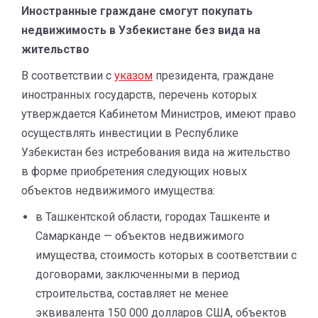
Иностранные граждане смогут покупать
недвижимость в Узбекистане без вида на
жительство
В соответствии с
указом
президента, граждане
иностранных государств, перечень которых
утверждается Кабинетом Министров, имеют право
осуществлять инвестиции в Республике
Узбекистан без истребования вида на жительство
в форме приобретения следующих новых
объектов недвижимого имущества:
в Ташкентской области, городах Ташкенте и
Самарканде — объектов недвижимого
имущества, стоимость которых в соответствии с
договорами, заключенными в период
строительства, составляет не менее
эквивалента 150 000 долларов США, объектов