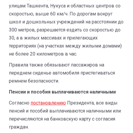
улицам Ташкента, Нукуса и областных центров со
скоростью, выше 60 км/ч. По дорогам вокруг
школ и дошкольных учреждений на расстоянии до
300 метров, разрешается ездить со скоростью до
30, а в жилых массивах и прилегающих
территориях (на участках между жилыми домами)
не более 20 километров в час.
Правила также обязывают пассажиров на
переднем сиденье автомобиля пристегиваться
ремнем безопасности.
Пенсии и пособия выплачиваются наличными
Согласно
постановлению
Президента, все виды
пенсий и пособий выплачиваются наличными или
перечисляются на банковскую карту с согласия
граждан.