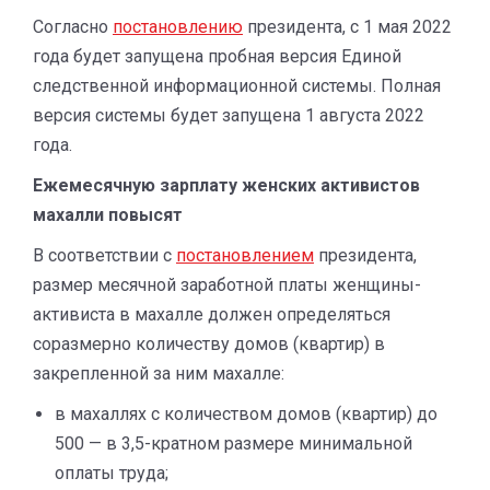
Согласно
постановлению
президента, с 1 мая 2022
года будет запущена пробная версия Единой
следственной информационной системы. Полная
версия системы будет запущена 1 августа 2022
года.
Ежемесячную зарплату женских активистов
махалли повысят
В соответствии с
постановлением
президента,
размер месячной заработной платы женщины-
активиста в махалле должен определяться
соразмерно количеству домов (квартир) в
закрепленной за ним махалле:
в махаллях с количеством домов (квартир) до
500 — в 3,5-кратном размере минимальной
оплаты труда;