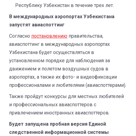
Республику Узбекистан в течение трех лет.
В международных аэропортах Узбекистана
запустят авиаспоттинг
Согласно
постановлению
правительства,
авиаспоттинг в международных аэропортах
Узбекистана будет осуществляться в
установленном порядке для наблюдения за
движением и полетом воздушных судов в
аэропортах, а также их фото- и видеофиксации
профессионалами и любителями (авиаспоттерами).
Также пройдут конкурсы для местных любителей
и профессиональных авиаспоттеров с
привлечением иностранных авиаспоттеров.
Будет запущена пробная версия Единой
следственной информационной системы