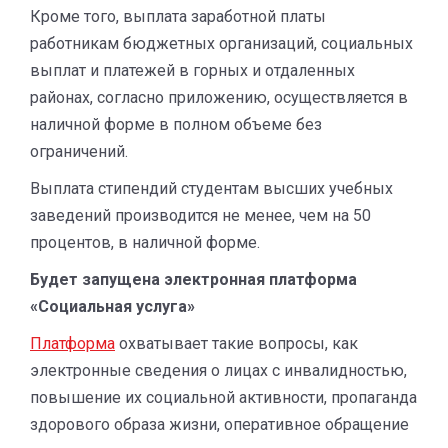
Кроме того, выплата заработной платы
работникам бюджетных организаций, социальных
выплат и платежей в горных и отдаленных
районах, согласно приложению, осуществляется в
наличной форме в полном объеме без
ограничений.
Выплата стипендий студентам высших учебных
заведений производится не менее, чем на 50
процентов, в наличной форме.
Будет запущена электронная платформа
«Социальная услуга»
Платформа
охватывает такие вопросы, как
электронные сведения о лицах с инвалидностью,
повышение их социальной активности, пропаганда
здорового образа жизни, оперативное обращение