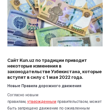
Сайт Kun.uz по традиции приводит
некоторые изменения в
законодательстве Узбекистана, которые
вступят в силу с 1 мая 2022 года.
Новые Правила дорожного движения
Согласно новым
правилам,
утвержденным
правительством, может
быть запрещено движение по оживленным