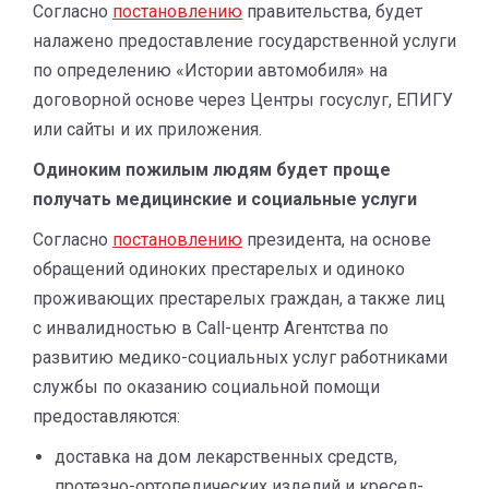
Согласно
постановлению
правительства, будет
налажено предоставление государственной услуги
по определению «Истории автомобиля» на
договорной основе через Центры госуслуг, ЕПИГУ
или сайты и их приложения.
Одиноким пожилым людям будет проще
получать медицинские и социальные услуги
Согласно
постановлению
президента, на основе
обращений одиноких престарелых и одиноко
проживающих престарелых граждан, а также лиц
с инвалидностью в Саll-центр Агентства по
развитию медико-социальных услуг работниками
службы по оказанию социальной помощи
предоставляются:
доставка на дом лекарственных средств,
протезно-ортопедических изделий и кресел-