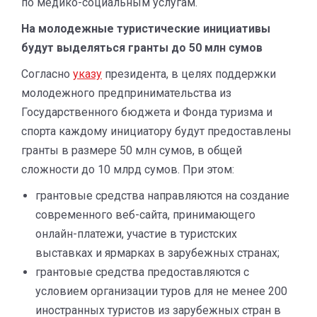
по медико-социальным услугам.
На молодежные туристические инициативы
будут выделяться гранты до 50 млн сумов
Согласно
указу
президента, в целях поддержки
молодежного предпринимательства из
Государственного бюджета и Фонда туризма и
спорта каждому инициатору будут предоставлены
гранты в размере 50 млн сумов, в общей
сложности до 10 млрд сумов. При этом:
грантовые средства направляются на создание
современного веб-сайта, принимающего
онлайн-платежи, участие в туристских
выставках и ярмарках в зарубежных странах;
грантовые средства предоставляются с
условием организации туров для не менее 200
иностранных туристов из зарубежных стран в