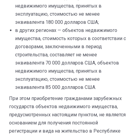
недвижимого имущества, принятых в
эксплуатацию, стоимостью не менее
эквивалента 180 000 долларов США;
в других регионах — объектов недвижимого
имущества, стоимость которых в соответствии с
договорами, заключенными в период
строительства, составляет не менее
эквивалента 70 000 долларов США, объектов
недвижимого имущества, принятых в
эксплуатацию, стоимостью не менее
эквивалента 85 000 долларов США.
При этом приобретение гражданами зарубежных
государств объектов недвижимого имущества,
предусмотренных настоящим пунктом, не является
основанием для получения постоянной
регистрации и вида на жительство в Республике