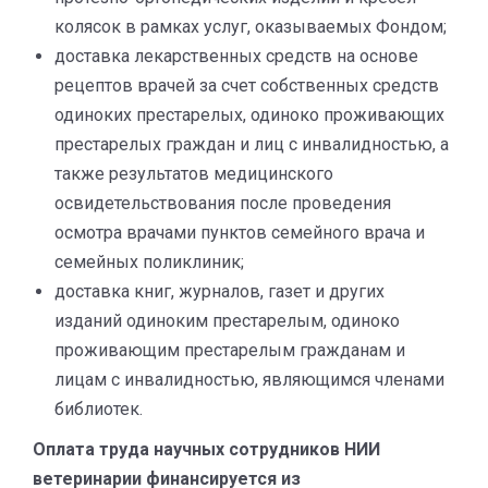
колясок в рамках услуг, оказываемых Фондом;
доставка лекарственных средств на основе
рецептов врачей за счет собственных средств
одиноких престарелых, одиноко проживающих
престарелых граждан и лиц с инвалидностью, а
также результатов медицинского
освидетельствования после проведения
осмотра врачами пунктов семейного врача и
семейных поликлиник;
доставка книг, журналов, газет и других
изданий одиноким престарелым, одиноко
проживающим престарелым гражданам и
лицам с инвалидностью, являющимся членами
библиотек.
Оплата труда научных сотрудников НИИ
ветеринарии финансируется из