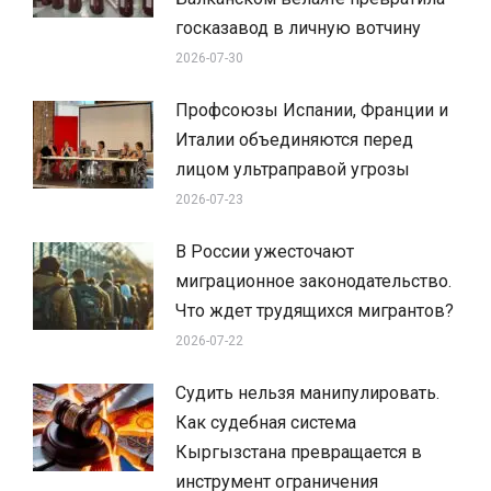
госказавод в личную вотчину
2026-07-30
Профсоюзы Испании, Франции и
Италии объединяются перед
лицом ультраправой угрозы
2026-07-23
В России ужесточают
миграционное законодательство.
Что ждет трудящихся мигрантов?
2026-07-22
Судить нельзя манипулировать.
Как судебная система
Кыргызстана превращается в
инструмент ограничения