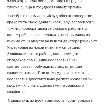
зарегистрировал свои договоры о продаже
хлопка-сырца в государственных органах.
1 ноября экономический суд обязал кооператив
прекратить свою деятельность. Суд согласился с
тем, что кооперативам запрещено работать в
одном районе с кластерами, и, основываясь на
письме от 30 августа на имя губернатора района от
Управления по чрезвычайным ситуациям
Элликкалинского района, постановил, что
складское помещение кооператива не
соответствует требуемым стандартам для
хранения хлопка. При этом суд признал, что
кооператив действительно регистрировал свои
продажи хлопка в Департаменте сельского
хозяйства.
Однако суд, по всей видимости, проигнорировал