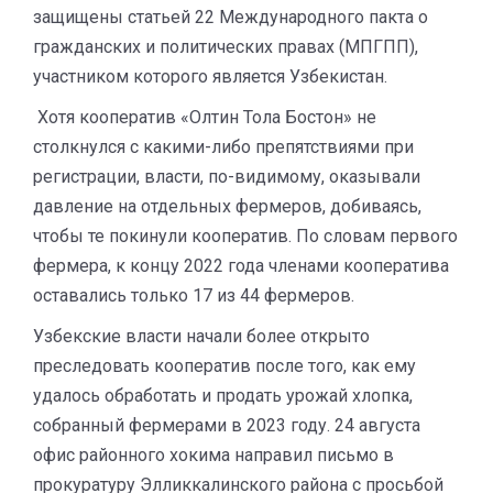
защищены статьей 22 Международного пакта о
гражданских и политических правах (МПГПП),
участником которого является Узбекистан.
Хотя кооператив «Олтин Тола Бостон» не
столкнулся с какими-либо препятствиями при
регистрации, власти, по-видимому, оказывали
давление на отдельных фермеров, добиваясь,
чтобы те покинули кооператив. По словам первого
фермера, к концу 2022 года членами кооператива
оставались только 17 из 44 фермеров.
Узбекские власти начали более открыто
преследовать кооператив после того, как ему
удалось обработать и продать урожай хлопка,
собранный фермерами в 2023 году. 24 августа
офис районного хокима направил письмо в
прокуратуру Элликкалинского района с просьбой