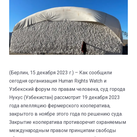
(Берлин, 15 декабря 2023 г.) – Как сообщили
сегодня организация Human Rights Watch и
Узбекский форум по правам человека, суд города
Нукус (Узбекистан) рассмотрит 19 декабря 2023
года апелляцию фермерского кооператива,
закрытого в ноябре этого года по решению суда.
Закрытие кооператива противоречит охраняемым
международным правом принципам свободы