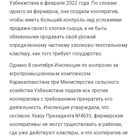
Узбекистана в феврале 2022 года. По словам
одного из фермеров, они создали кооператив,
чтобы иметь больший контроль над условиями
продажи своего хлопка-сырца, и не быть
обязанными продавать свой урожай
определенному частному хлопково-текстильному
кластеру, как того требует государство.
Однако 8 сентября Инспекция по контролю за
агропромышленным комплексом
Каракалпакстана при Министерстве сельского
хозяйства Узбекистана подала иск против
кооператива с требованием прекратить его
деятельность. Инспекция утверждала, что
согласно Указу Президента №4633, фермерские
кооперативы не могут существовать в районах,
где уже действуют кластеры, и что кооператив не