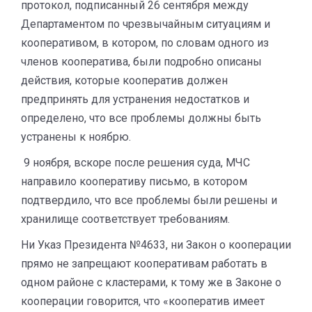
протокол, подписанный 26 сентября между
Департаментом по чрезвычайным ситуациям и
кооперативом, в котором, по словам одного из
членов кооператива, были подробно описаны
действия, которые кооператив должен
предпринять для устранения недостатков и
определено, что все проблемы должны быть
устранены к ноябрю.
9 ноября, вскоре после решения суда, МЧС
направило кооперативу письмо, в котором
подтвердило, что все проблемы были решены и
хранилище соответствует требованиям.
Ни Указ Президента №4633, ни Закон о кооперации
прямо не запрещают кооперативам работать в
одном районе с кластерами, к тому же в Законе о
кооперации говорится, что «кооператив имеет