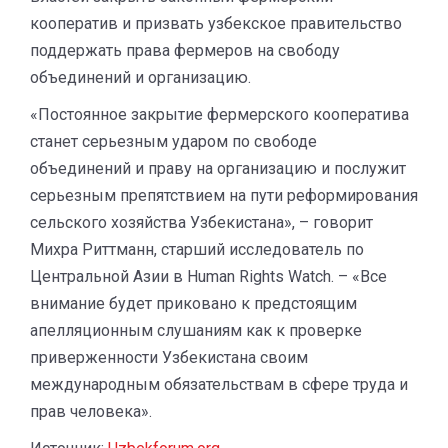
кооператив и призвать узбекское правительство
поддержать права фермеров на свободу
объединений и организацию.
«Постоянное закрытие фермерского кооператива
станет серьезным ударом по свободе
объединений и праву на организацию и послужит
серьезным препятствием на пути реформирования
сельского хозяйства Узбекистана», – говорит
Михра Риттманн, старший исследователь по
Центральной Азии в Human Rights Watch. – «Все
внимание будет приковано к предстоящим
апелляционным слушаниям как к проверке
приверженности Узбекистана своим
международным обязательствам в сфере труда и
прав человека».