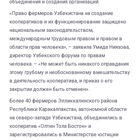
объединения и создания организаций.
«Право фермеров Узбекистана на создание
кооперативов и их функционирование защищено
национальным законодательством,
международным трудовым правом и правом в
области прав человека», – заявила Умида Ниязова,
директор Узбекского форума по правам
человека. – «Не может быть никакого оправдания
этому грубому и необоснованному вмешательству
в деятельность кооператива, и приказ о его
закрытии должен быть отменен».
Более 40 фермеров Элликкалинского района
Республики Каракалпакстан, автономной области
на северо-западе Узбекистана, объединились в
кооператив «Олтин Тола Бостон» и
зарегистрировались в Министерстве юстиции