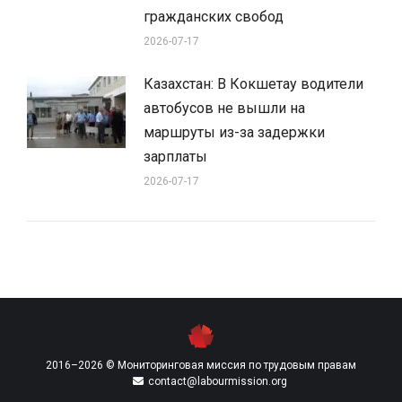
гражданских свобод
2026-07-17
Казахстан: В Кокшетау водители
автобусов не вышли на
маршруты из-за задержки
зарплаты
2026-07-17
2016–2026 © Мониторинговая миссия по трудовым правам
contact@labourmission.org