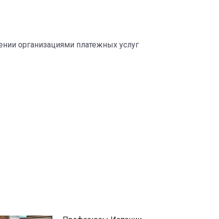
ении организациями платежных услуг