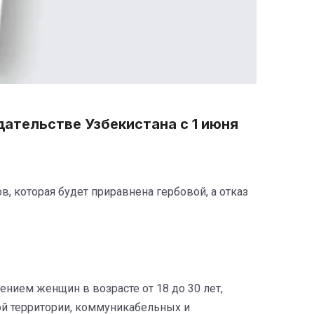
ательстве Узбекистана с 1 июня
в, которая будет приравнена гербовой, а отказ
нием женщин в возрасте от 18 до 30 лет,
й территории, коммуникабельных и