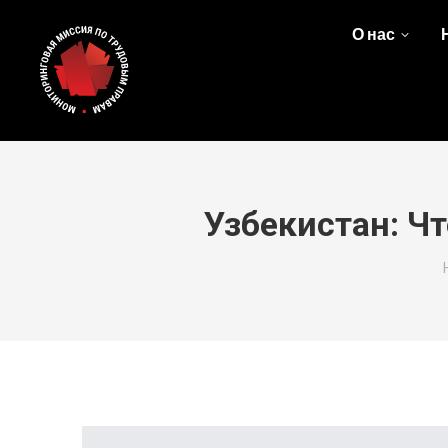
О нас
Узбекистан: Чт