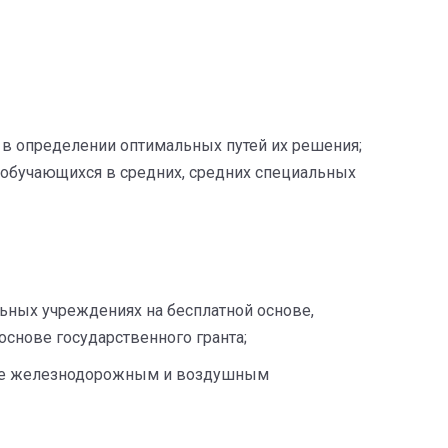
в определении оптимальных путей их решения;
 обучающихся в средних, средних специальных
ьных учреждениях на бесплатной основе,
снове государственного гранта;
ание железнодорожным и воздушным