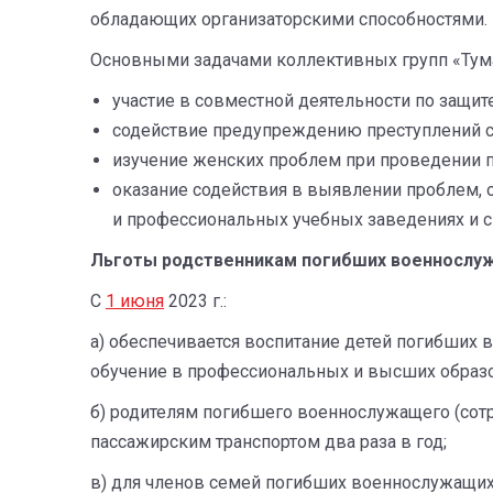
обладающих организаторскими способностями.
Основными задачами коллективных групп «Тум
участие в совместной деятельности по защит
содействие предупреждению преступлений 
изучение женских проблем при проведении п
оказание содействия в выявлении проблем,
и профессиональных учебных заведениях и с
Льготы родственникам погибших военнослу
С
1 июня
2023 г.:
а) обеспечивается воспитание детей погибших
обучение в профессиональных и высших образо
б) родителям погибшего военнослужащего (со
пассажирским транспортом два раза в год;
в) для членов семей погибших военнослужащих 