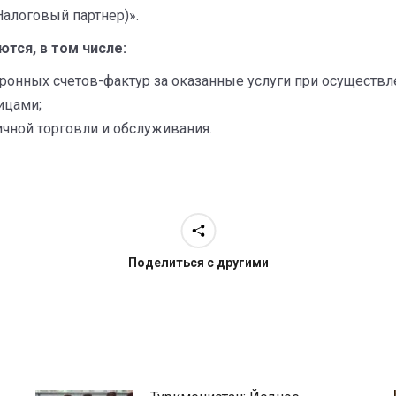
Налоговый партнер)».
тся, в том числе:
ронных счетов-фактур за оказанные услуги при осуществл
ицами;
чной торговли и обслуживания.
Поделиться с другими