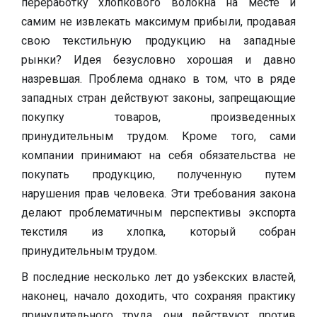
переработку хлопкового волокна на месте и
самим не извлекать максимум прибыли, продавая
свою текстильную продукцию на западные
рынки? Идея безусловно хорошая и давно
назревшая. Проблема однако в том, что в ряде
западных стран действуют законы, запрещающие
покупку товаров, произведенных
принудительным трудом. Кроме того, сами
компании принимают на себя обязательства не
покупать продукцию, полученную путем
нарушения прав человека. Эти требования закона
делают проблематичным перспективы экспорта
текстиля из хлопка, который собран
принудительным трудом.
В последние несколько лет до узбекских властей,
наконец, начало доходить, что сохраняя практику
принудительного труда, они действуют против