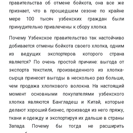
правительства об отмене бойкота, она все же
признает, что в прошедшем сезоне по крайне
мере 100 тысяч узбекских граждан были
принудительно привлечены к сбору хлопка.
Почему Узбекское правительство так настойчиво
добивается отмены бойкота своего хлопка, одним
из ведущих экспортеров которого страна
является? По очень простой причине: выгода от
экспорта текстиля, произведенного из хлопка-
сырца принесет выгоды в несколько раз больше,
чем продажа хлопкового волокна. На настоящий
момент основными покупателями узбекского
хлопка являются Бангладеш и Китай, которые
делают хороший бизнес, производя из него пряжу,
ткани и одежду и экспортируя их дальше в страны
Запада. Почему бы тогда не расширить