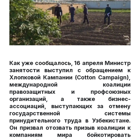
Как уже
сообщалось
, 16 апреля Министр
занятости выступил с обращением к
Хлопковой Кампании (Cotton Campaign),
международной коалиции
правозащитных и профсоюзных
организаций, а также бизнес-
ассоциаций, выступающих за отмену
государственной системы
принудительного труда в Узбекистане.
Он призвал отозвать призыв коалиции к
компаниям мира бойкотировать