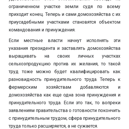
ограниченном участке земли судя по всему
приходит конец. Теперь и сами домохозяйства с их
приусадебными участками становятся объектом
командования и принуждения.
Если местные власти начнут исполнять эти
указания президента и заставлять домохозяйства
выращивать на своих личных участках
сельхозпродукцию против их желания, то такой
труд тоже можно будет квалифицировать как
разновидность принудительного труда. Теперь к
фермерским хозяйствам добавляются и
домохозяйства как еще одна зона принуждения и
принудительного труда. Если это так, то вопреки
заявлениям правительства о готовности покончить
с принудительным трудом, сфера принудительного
труда только расширяется, а не сужается.