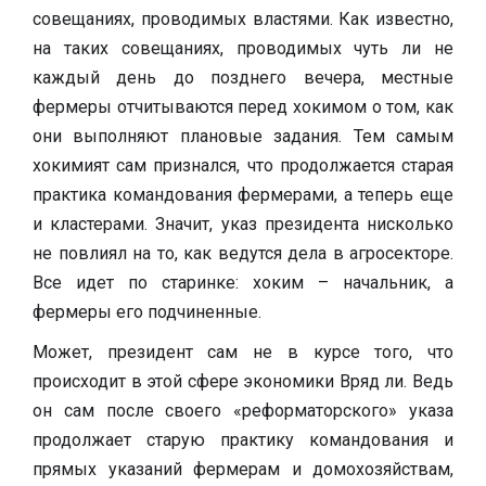
совещаниях, проводимых властями. Как известно,
на таких совещаниях, проводимых чуть ли не
каждый день до позднего вечера, местные
фермеры отчитываются перед хокимом о том, как
они выполняют плановые задания. Тем самым
хокимият сам признался, что продолжается старая
практика командования фермерами, а теперь еще
и кластерами. Значит, указ президента нисколько
не повлиял на то, как ведутся дела в агросекторе.
Все идет по старинке: хоким – начальник, а
фермеры его подчиненные.
Может, президент сам не в курсе того, что
происходит в этой сфере экономики Вряд ли. Ведь
он сам после своего «реформаторского» указа
продолжает старую практику командования и
прямых указаний фермерам и домохозяйствам,