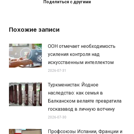
Поделиться с другими
Похожие записи
ООН отмечает необходимость
усиления контроля над
искусственным интеллектом
2026-07-31
Туркменистан: Йодное
наследство: как семья в
Балканском велаяте превратила
госказавод в личную вотчину
2026-07-30
Профсоюзы Испании, Франции и