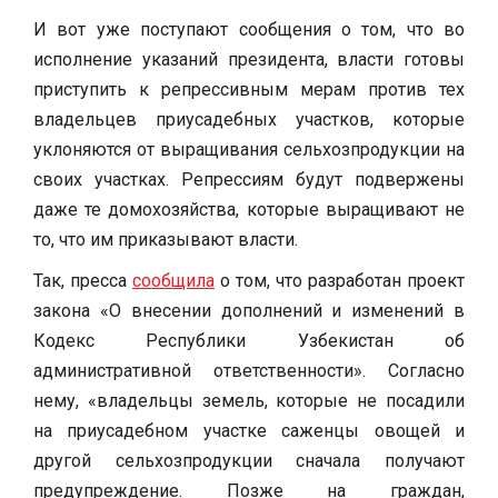
И вот уже поступают сообщения о том, что во
исполнение указаний президента, власти готовы
приступить к репрессивным мерам против тех
владельцев приусадебных участков, которые
уклоняются от выращивания сельхозпродукции на
своих участках. Репрессиям будут подвержены
даже те домохозяйства, которые выращивают не
то, что им приказывают власти.
Так, пресса
сообщила
о том, что разработан проект
закона «О внесении дополнений и изменений в
Кодекс Республики Узбекистан об
административной ответственности». Согласно
нему, «владельцы земель, которые не посадили
на приусадебном участке саженцы овощей и
другой сельхозпродукции сначала получают
предупреждение. Позже на граждан,