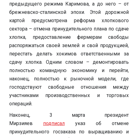
предыдущего режима Каримова, а до него – от
брежневско-сталинской эпохи. Этой дорожной
картой предусмотрена реформа хлопкового
сектора – отмена принудительного плана по сдаче
хлопка, предоставление фермерам свободы
распоряжаться своей землей и свой продукцией,
перестать делать хокимов ответственными за
сдачу хлопка. Одним словом – демонтировать
полностью командную экономику и перейти,
наконец, полностью к рыночной модели, где
господствуют свободные отношения между
участниками производственных и торговых
операций.
Наконец, 3 марта президент
Мирзияев
подписал
указ об отмене
принудительного госзаказа по выращиванию и