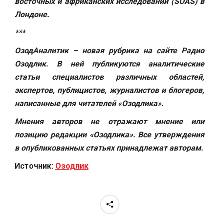
восточных и африканских исследований (SOAS) в
Лондоне.
***​
ОзодАналитик – новая рубрика на сайте Радио
Озодлик. В ней публикуются аналитические
статьи специалистов различных областей,
экспертов, публицистов, журналистов и блогеров,
написанные для читателей «Озодлика».
Мнения авторов не отражают мнение или
позицию редакции «Озодлика». Все утверждения
в опубликованных статьях принадлежат авторам.
Источник:
Озодлик