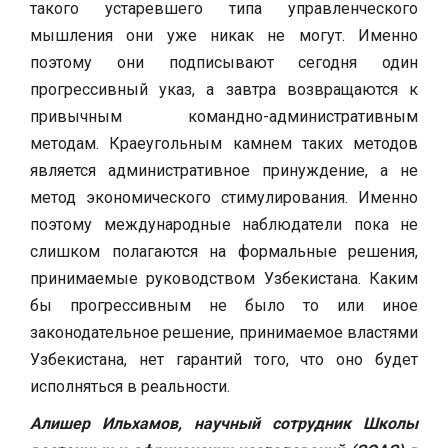
такого устаревшего типа управленческого
мышления они уже никак не могут. Именно
поэтому они подписывают сегодня один
прогрессивный указ, а завтра возвращаются к
привычным командно-административным
методам. Краеугольным камнем таких методов
является административное принуждение, а не
метод экономического стимулирования. Именно
поэтому международные наблюдатели пока не
слишком полагаются на формальные решения,
принимаемые руководством Узбекистана. Каким
бы прогрессивным не было то или иное
законодательное решение, принимаемое властями
Узбекистана, нет гарантий того, что оно будет
исполняться в реальности.
Алишер Ильхамов, научный сотрудник Школы