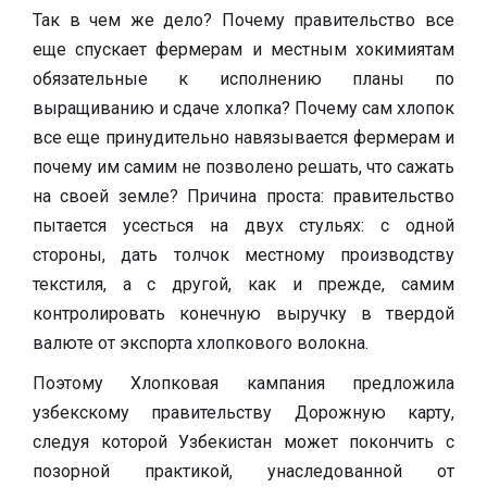
Так в чем же дело? Почему правительство все
еще спускает фермерам и местным хокимиятам
обязательные к исполнению планы по
выращиванию и сдаче хлопка? Почему сам хлопок
все еще принудительно навязывается фермерам и
почему им самим не позволено решать, что сажать
на своей земле? Причина проста: правительство
пытается усесться на двух стульях: с одной
стороны, дать толчок местному производству
текстиля, а с другой, как и прежде, самим
контролировать конечную выручку в твердой
валюте от экспорта хлопкового волокна.
Поэтому Хлопковая кампания предложила
узбекскому правительству Дорожную карту,
следуя которой Узбекистан может покончить с
позорной практикой, унаследованной от