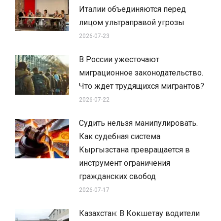
Италии объединяются перед
лицом ультраправой угрозы
2026-07-23
В России ужесточают
миграционное законодательство.
Что ждет трудящихся мигрантов?
2026-07-22
Судить нельзя манипулировать.
Как судебная система
Кыргызстана превращается в
инструмент ограничения
гражданских свобод
2026-07-17
Казахстан: В Кокшетау водители