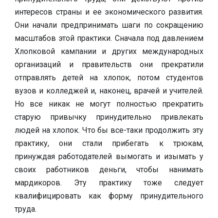
интересов страны и ее экономического развития.
Они начали предпринимать шаги по сокращению
масштабов этой практики. Сначала под давлением
Хлопковой кампании и других международных
организаций и правительств они прекратили
отправлять детей на хлопок, потом студентов
вузов и колледжей и, наконец, врачей и учителей.
Но все никак не могут полностью прекратить
старую привычку принудительно привлекать
людей на хлопок. Что бы все-таки продолжить эту
практику, они стали прибегать к трюкам,
принуждая работодателей вымогать и изымать у
своих работников деньги, чтобы нанимать
мардикоров. Эту практику тоже следует
квалифицировать как форму принудительного
труда.