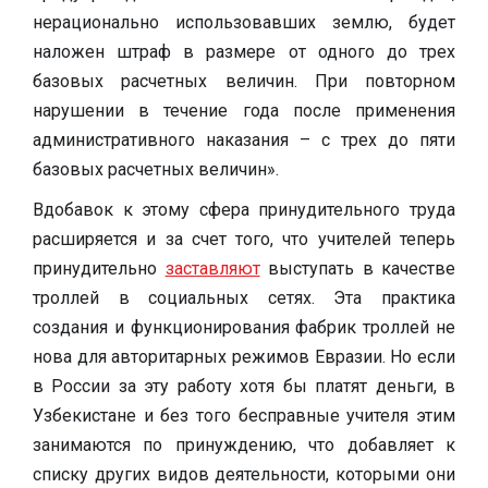
нерационально использовавших землю, будет
наложен штраф в размере от одного до трех
базовых расчетных величин. При повторном
нарушении в течение года после применения
административного наказания – с трех до пяти
базовых расчетных величин».
Вдобавок к этому сфера принудительного труда
расширяется и за счет того, что учителей теперь
принудительно
заставляют
выступать в качестве
троллей в социальных сетях. Эта практика
создания и функционирования фабрик троллей не
нова для авторитарных режимов Евразии. Но если
в России за эту работу хотя бы платят деньги, в
Узбекистане и без того бесправные учителя этим
занимаются по принуждению, что добавляет к
списку других видов деятельности, которыми они