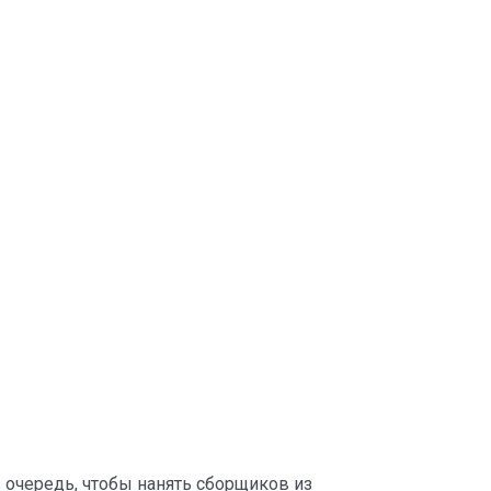
в очередь, чтобы нанять сборщиков из