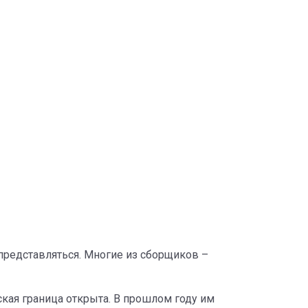
представляться. Многие из сборщиков –
кая граница открыта. В прошлом году им