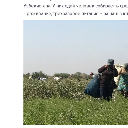
Узбекистана. У них один человек собирает в ср
Проживание, трехразовое питание – за наш счет