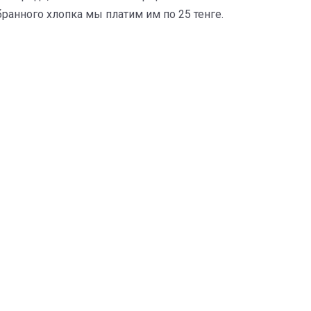
ранного хлопка мы платим им по 25 тенге.