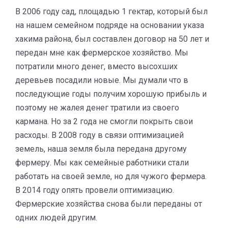
В 2006 году сад, площадью 1 гектар, который был
на нашем семейном подряде на основании указа
хакима района, был составлен договор на 50 лет и
передан мне как фермерское хозяйство. Мы
потратили много денег, вместо высохших
деревьев посадили новые. Мы думали что в
последующие годы получим хорошую прибыль и
поэтому не жалея денег тратили из своего
кармана. Но за 2 года не смогли покрыть свои
расходы. В 2008 году в связи оптимизацией
земель, наша земля была передана другому
фермеру. Мы как семейные работники стали
работать на своей земле, но для чужого фермера.
В 2014 году опять провели оптимизацию.
Фермерские хозяйства снова были переданы от
одних людей другим.