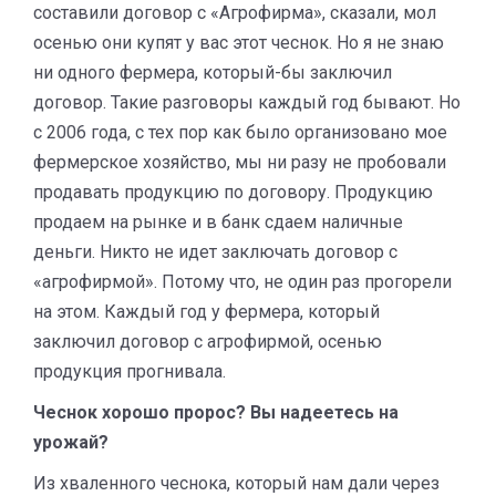
составили договор с «Агрофирма», сказали, мол
осенью они купят у вас этот чеснок. Но я не знаю
ни одного фермера, который-бы заключил
договор. Такие разговоры каждый год бывают. Но
с 2006 года, с тех пор как было организовано мое
фермерское хозяйство, мы ни разу не пробовали
продавать продукцию по договору. Продукцию
продаем на рынке и в банк сдаем наличные
деньги. Никто не идет заключать договор с
«агрофирмой». Потому что, не один раз прогорели
на этом. Каждый год у фермера, который
заключил договор с агрофирмой, осенью
продукция прогнивала.
Чеснок хорошо пророс? Вы надеетесь на
урожай?
Из хваленного чеснока, который нам дали через