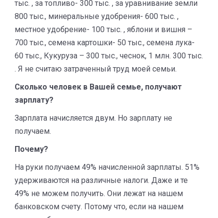
тыс. , за топливо- 300 тыс. , за уравнивание земли
800 тыс., минеральные удобрения- 600 тыс. ,
местное удобрение- 100 тыс. , яблони и вишня –
700 тыс., семена картошки- 50 тыс., семена лука-
60 тыс., Кукуруза – 300 тыс., чеснок, 1 млн. 300 тыс.
. Я не считаю затраченный труд моей семьи.
Сколько человек в Вашей семье, получают
зарплату?
Зарплата начисляется двум. Но зарплату не
получаем.
Почему?
На руки получаем 49% начисленной зарплаты. 51%
удерживаются на различные налоги. Даже и те
49% не можем получить. Они лежат на нашем
банковском счету. Потому что, если на нашем