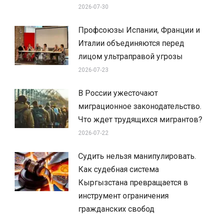
2026-07-30
Профсоюзы Испании, Франции и
Италии объединяются перед
лицом ультраправой угрозы
2026-07-23
В России ужесточают
миграционное законодательство.
Что ждет трудящихся мигрантов?
2026-07-22
Судить нельзя манипулировать.
Как судебная система
Кыргызстана превращается в
инструмент ограничения
гражданских свобод