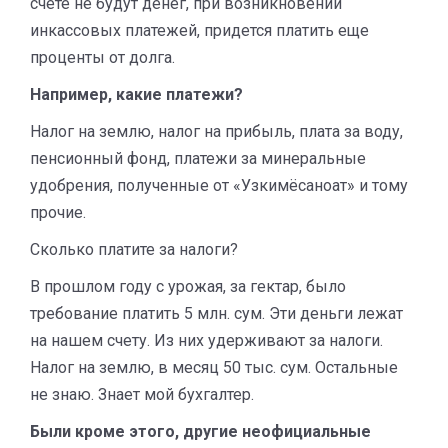
счете не будут денег, при возникновении
инкассовых платежей, придется платить еще
проценты от долга.
Например, какие платежи?
Налог на землю, налог на прибыль, плата за воду,
пенсионный фонд, платежи за минеральные
удобрения, полученные от «Узкимёсаноат» и тому
прочие.
Сколько платите за налоги?
В прошлом году с урожая, за гектар, было
требование платить 5 млн. сум. Эти деньги лежат
на нашем счету. Из них удерживают за налоги.
Налог на землю, в месяц 50 тыс. сум. Остальные
не знаю. Знает мой бухгалтер.
Были кроме этого, другие неофициальные