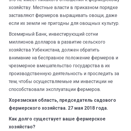
хозяйству. Местные власти в приказном порядке
заставляют фермеров выращивать овощи, даже
если их земли не пригодны для овощных культур.
Всемирный Банк, инвестирующий сотни
миллионов долларов в развитие сельского
хозяйства Узбекистана, должен обратить
внимание на бесправное положение фермеров и
чрезмерное вмешательство государства в их
производственную деятельность и проследить за
тем, чтобы осуществляемые им инвестиции не
способствовали эксплуатации фермеров.
Хорезмская область, председатель садового
фермерского хозяйства. 27 мая 2018 года.
Как долго существует ваше фермерское
хозяйство?