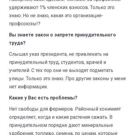
удерживают 1% членских взносов. Только это
знаю. Но не знаю, какая это организация-
профсоюзы!?
Вы знаете закон о запрете принудительного
труда?
Слышал указ президента, не привлекать на
принудительный труд, студентов, врачей и
учителей. С тех пор они не выходят подметать
улицы. Только это знаю. Про другие законы у меня
нет информации.
Какие у Вас есть проблемы?
Нет свободы для фермеров. Районный хокимият
определяет, когда и какие растения сажать. В
принудительном порядке дают минеральные
удобрения, топливо, семена, по ценам, которые