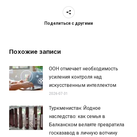
Поделиться с другими
Похожие записи
ООН отмечает необходимость
усиления контроля над
искусственным интеллектом
2026-07-31
Туркменистан: Йодное
наследство: как семья в
Балканском велаяте превратила
госказавод в личную вотчину