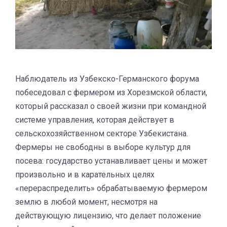
Наблюдатель из Узбекско-Германского форума
побеседовал с фермером из Хорезмской области,
который рассказал о своей жизни при командной
системе управления, которая действует в
сельскохозяйственном секторе Узбекистана.
Фермеры не свободны в выборе культур для
посева: государство устанавливает цены и может
произвольно и в карательных целях
«перераспределить» обрабатываемую фермером
землю в любой момент, несмотря на
действующую лицензию, что делает положение