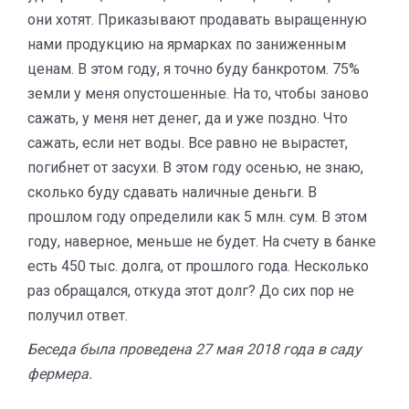
они хотят. Приказывают продавать выращенную
нами продукцию на ярмарках по заниженным
ценам. В этом году, я точно буду банкротом. 75%
земли у меня опустошенные. На то, чтобы заново
сажать, у меня нет денег, да и уже поздно. Что
сажать, если нет воды. Все равно не вырастет,
погибнет от засухи. В этом году осенью, не знаю,
сколько буду сдавать наличные деньги. В
прошлом году определили как 5 млн. сум. В этом
году, наверное, меньше не будет. На счету в банке
есть 450 тыс. долга, от прошлого года. Несколько
раз обращался, откуда этот долг? До сих пор не
получил ответ.
Беседа была проведена 27 мая 2018 года в саду
фермера.