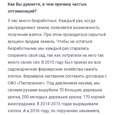
Как Вы думаете, в чем причина частых
оптимизаций?
У нас много безработных. Каждый раз, когда
распределяют земли, появляется возможность
получения взяток. При этом проводиться скрытый
аукцион продаж земель. Чтобы не остаться
безработными, мы каждый раз старались
сохранить свой сад, так как потратили на него так
много своих сил. В 2015 году был приказ во все
садоводческие фермерские хозяйства сажать
хлопок. Фермеров заставили составить договора с
ОАО «Пахтасаноат». Под давлением хакима, мы
своими руками вырубили 70 больших деревьев
урюка, 200 молодых деревьев урюка, 170 корней
виноградника. В 2014-2015 годах выращивали
хлопок. А в 2016 году, по поручению хакимията,