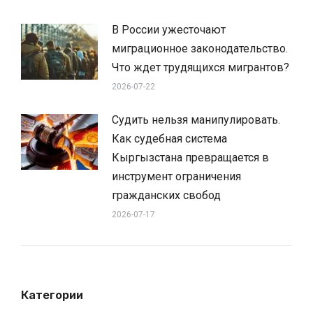
В России ужесточают
миграционное законодательство.
Что ждет трудящихся мигрантов?
2026-07-22
Судить нельзя манипулировать.
Как судебная система
Кыргызстана превращается в
инструмент ограничения
гражданских свобод
2026-07-17
Категории