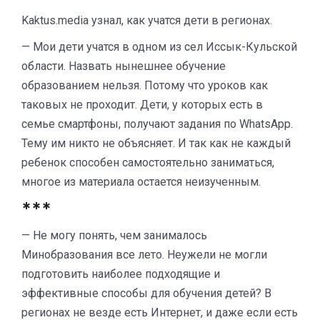
Kaktus.media узнал, как учатся дети в регионах.
— Мои дети учатся в одном из сел Иссык-Кульской
области. Назвать нынешнее обучение
образованием нельзя. Потому что уроков как
таковых не проходит. Дети, у которых есть в
семье смартфоны, получают задания по WhatsApp.
Тему им никто не объясняет. И так как не каждый
ребенок способен самостоятельно заниматься,
многое из материала остается неизученным.
***
— Не могу понять, чем занималось
Минобразования все лето. Неужели не могли
подготовить наиболее подходящие и
эффективные способы для обучения детей? В
регионах не везде есть Интернет, и даже если есть