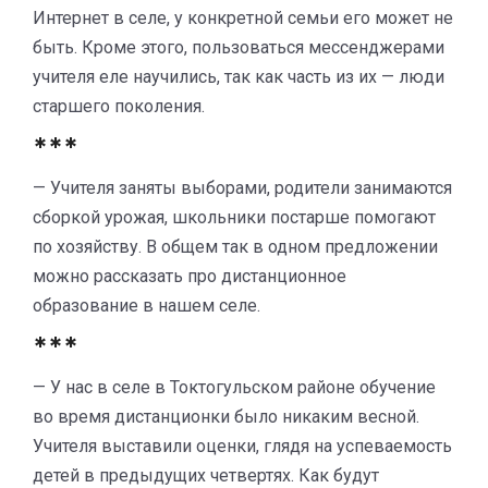
Интернет в селе, у конкретной семьи его может не
быть. Кроме этого, пользоваться мессенджерами
учителя еле научились, так как часть из их — люди
старшего поколения.
***
— Учителя заняты выборами, родители занимаются
сборкой урожая, школьники постарше помогают
по хозяйству. В общем так в одном предложении
можно рассказать про дистанционное
образование в нашем селе.
***
— У нас в селе в Токтогульском районе обучение
во время дистанционки было никаким весной.
Учителя выставили оценки, глядя на успеваемость
детей в предыдущих четвертях. Как будут