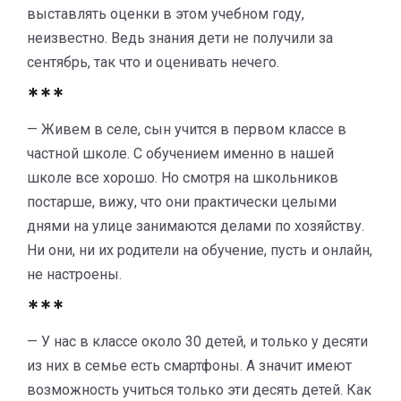
выставлять оценки в этом учебном году,
неизвестно. Ведь знания дети не получили за
сентябрь, так что и оценивать нечего.
***
— Живем в селе, сын учится в первом классе в
частной школе. С обучением именно в нашей
школе все хорошо. Но смотря на школьников
постарше, вижу, что они практически целыми
днями на улице занимаются делами по хозяйству.
Ни они, ни их родители на обучение, пусть и онлайн,
не настроены.
***
— У нас в классе около 30 детей, и только у десяти
из них в семье есть смартфоны. А значит имеют
возможность учиться только эти десять детей. Как