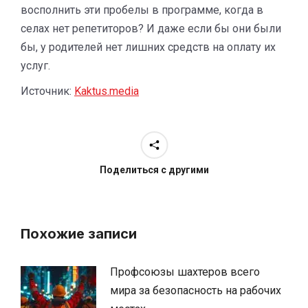
восполнить эти пробелы в программе, когда в
селах нет репетиторов? И даже если бы они были
бы, у родителей нет лишних средств на оплату их
услуг.
Источник:
Kaktus.media
Поделиться с другими
Похожие записи
Профсоюзы шахтеров всего
мира за безопасность на рабочих