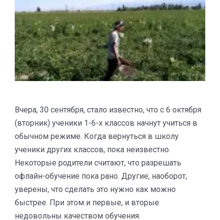
Вчера, 30 сентября, стало известно, что с 6 октября
(вторник) ученики 1-6-х классов начнут учиться в
обычном режиме. Когда вернуться в школу
ученики других классов, пока неизвестно.
Некоторые родители считают, что разрешать
офлайн-обучение пока рано. Другие, наоборот,
уверены, что сделать это нужно как можно
быстрее. При этом и первые, и вторые
недовольны качеством обучения.