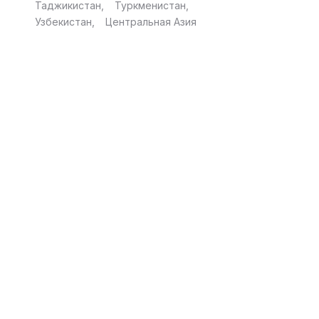
Таджикистан
Туркменистан
Узбекистан
Центральная Азия