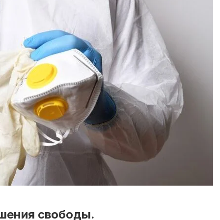
ишения свободы.