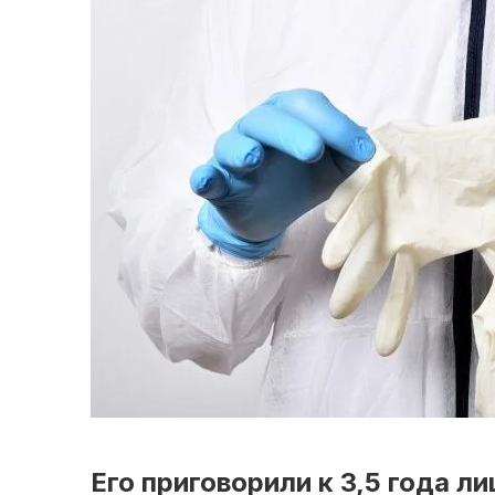
Его приговорили к 3,5 года л