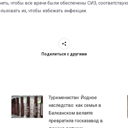
ить, чтобы все врачи были обеспечены СИЗ, соответству
льзовать их, чтобы избежать инфекции.
Поделиться с другими
Туркменистан: Йодное
наследство: как семья в
Балканском велаяте
превратила госказавод в