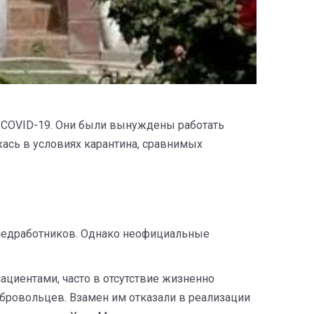
 COVID-19. Они были вынуждены работать
ась в условиях карантина, сравнимых
медработников. Однако неофициальные
циентами, часто в отсутствие жизненно
бровольцев. Взамен им отказали в реализации