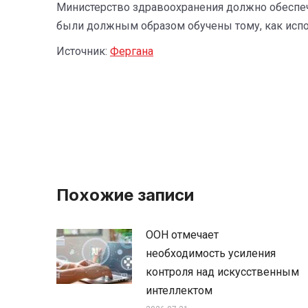
Министерство здравоохранения должно обеспеч
были должным образом обучены тому, как испо
Источник:
Фергана
Похожие записи
ООН отмечает
необходимость усиления
контроля над искусственным
интеллектом