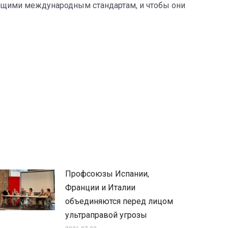
ющими международным стандартам, и чтобы они
Профсоюзы Испании,
Франции и Италии
объединяются перед лицом
ультраправой угрозы