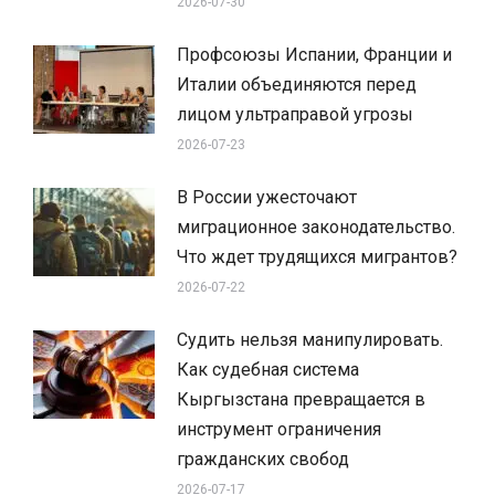
2026-07-30
Профсоюзы Испании, Франции и
Италии объединяются перед
лицом ультраправой угрозы
2026-07-23
В России ужесточают
миграционное законодательство.
Что ждет трудящихся мигрантов?
2026-07-22
Судить нельзя манипулировать.
Как судебная система
Кыргызстана превращается в
инструмент ограничения
гражданских свобод
2026-07-17