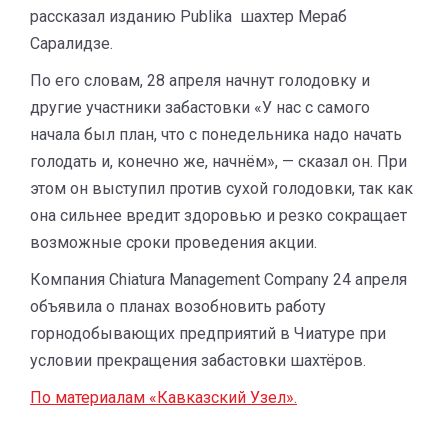
рассказал изданию Publika шахтер Мераб
Саралидзе.
По его словам, 28 апреля начнут голодовку и
другие участники забастовки «У нас с самого
начала был план, что с понедельника надо начать
голодать и, конечно же, начнём», — сказал он. При
этом он выступил против сухой голодовки, так как
она сильнее вредит здоровью и резко сокращает
возможные сроки проведения акции.
Компания Chiatura Management Company 24 апреля
объявила о планах возобновить работу
горнодобывающих предприятий в Чиатуре при
условии прекращения забастовки шахтёров.
По материалам «Кавказский Узел».