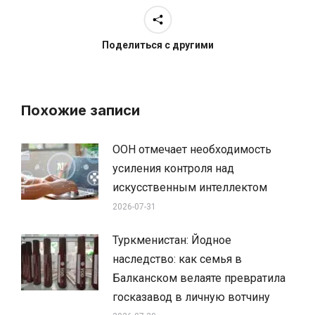
Поделиться с другими
Похожие записи
ООН отмечает необходимость
усиления контроля над
искусственным интеллектом
2026-07-31
Туркменистан: Йодное
наследство: как семья в
Балканском велаяте превратила
госказавод в личную вотчину