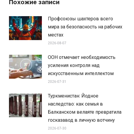
Похожие записи
Профсоюзы шахтеров всего
мира за безопасность на рабочих
местах
2026-08-07
ООН отмечает необходимость
усиления контроля над
искусственным интеллектом
2026-07-31
Туркменистан: Йодное
наследство: как семья в
Балканском велаяте превратила
госказавод в личную вотчину
2026-07-30