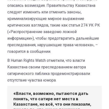
опасаясь возмездия. Правительству Казахстана
следует изменить или отменить законы,
криминализирующие мирное выражение
критических взглядов, такие как статья 274 УК РК
(«Распространение заведомо ложной
информации»), чтобы предотвратить дальнейшие
преследования, нарушающие права человека», –
говорится в сообщении.
В Human Rights Watch отметили, что власти
Казахстана своим преследованием автора
сатирического паблика продемонстрировали
отсутствие чувства юмора.
«Власти, возможно, пытаются дать
понять, что сатире нет места в
Казахстане, но всё, что они показали,