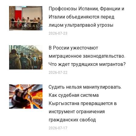
Профсоюзы Испании, Франции и
Италии объединяются перед
лицом ультраправой угрозы
2026-07-23
В России ужесточают
миграционное законодательство.
Что ждет трудящихся мигрантов?
2026-07-22
Судить нельзя манипулировать.
Как судебная система
Кыргызстана превращается в
инструмент ограничения
гражданских свобод
2026-07-17