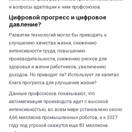
и вопросы адаптации к ним профсоюзов.
Цифровой прогресс и цифровое
давление?
Развитие технологий могло бы приводить к
улучшению качества жизни, снижению
интенсивности труда, повышению
производительности, снижению рисков для
здоровья и жизни работников, увеличению
доходов. Но приводит ли? Использует ли капитал
блага прогресса для улучшения жизни?
Данные профсоюзов показывают, что
автоматизация производств идет с высокой
интенсивностью, во всем мире установлено около
4,66 миллиона промышленных роботов, а к 2027
году под угрозой окажутся еще 83 миллиона