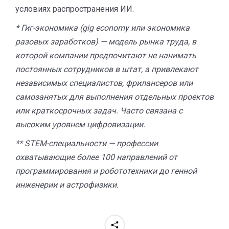
условиях распространения ИИ.
* Гиг-экономика (gig economy или экономика
разовых заработков) — модель рынка труда, в
которой компании предпочитают не нанимать
постоянных сотрудников в штат, а привлекают
независимых специалистов, фрилансеров или
самозанятых для выполнения отдельных проектов
или краткосрочных задач. Часто связана с
высоким уровнем цифровизации.
**
STEM-специальности
—
профессии
охватывающие
более 100 направлений от
программирования и робототехники до генной
инженерии и астрофизики
.