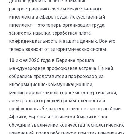
должно уделить особое внимание
распространению систем искусственного
интеллекта в сфере труда. Искусственный
интеллект — это теперь организация труда,
занятость, навыки, заработная плата,
конфиденциальность и защита данных. Все это
теперь зависит от алгоритмических систем.
18 июня 2026 года в Берлине прошла
международная профсоюзная встреча. На ней
собрались представители профсоюзов из
информационно-коммуникационной,
машиностроительной, горно-металлургической,
электронной отраслей промышленности и
профсоюзов «белых воротничков» из стран Азии,
Африки, Европы и Латинской Америки. Они
обсудили увеличение количества технологических
изменений, права работников при этих изменениях