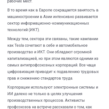
рабочих мест.
В то время как в Европе сокращается занятость в
машиностроении в Азии интенсивно развивается
сектор информационно-коммуникационных
технологий (ИКТ).
Между тем, сектора эти связаны, такие кампании
как Tesla сочетают в себе и автомобильное
производство и ИКТ. Они обладают огромной
капитализацией, но при этом являются одними из
самых антипрофсоюзных корпораций. Все чаще
цифровизация приводит к подавлению трудовых
прав и снижению стандартов труда.
Корпорации используют электронные системы и
ИИ далеко не только в целях улучшения
производственных процессов. Активисты
профсоюзов на встрече рассказали о том, как