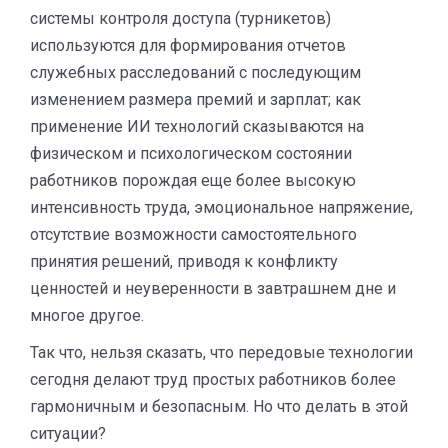
системы контроля доступа (турникетов)
используются для формирования отчетов
служебных расследований с последующим
изменением размера премий и зарплат; как
применение ИИ технологий сказываются на
физическом и психологическом состоянии
работников порождая еще более высокую
интенсивность труда, эмоциональное напряжение,
отсутствие возможности самостоятельного
принятия решений, приводя к конфликту
ценностей и неуверенности в завтрашнем дне и
многое другое.
Так что, нельзя сказать, что передовые технологии
сегодня делают труд простых работников более
гармоничным и безопасным. Но что делать в этой
ситуации?