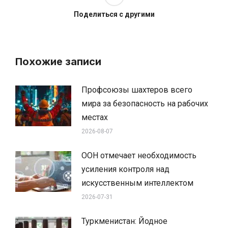
Поделиться с другими
Похожие записи
Профсоюзы шахтеров всего
мира за безопасность на рабочих
местах
2026-08-07
ООН отмечает необходимость
усиления контроля над
искусственным интеллектом
2026-07-31
Туркменистан: Йодное