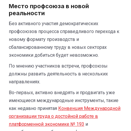
Место профсоюза в новой
реальности
Без активного участия демократических
профсоюзов процесса справедливого перехода к
новому формату производств и
сбалансированному труду в новых секторах
экономики добиться будет невозможно.
По мнению участников встречи, профсоюзы
должны развить деятельность в нескольких
направлениях.
Во-первых, активно внедрять и продвигать уже
имеющиеся международные инструменты, такие
как недавно принятая
Конвенция Международной
организации труда о достойной работе в
платформенной экономике № 193
и