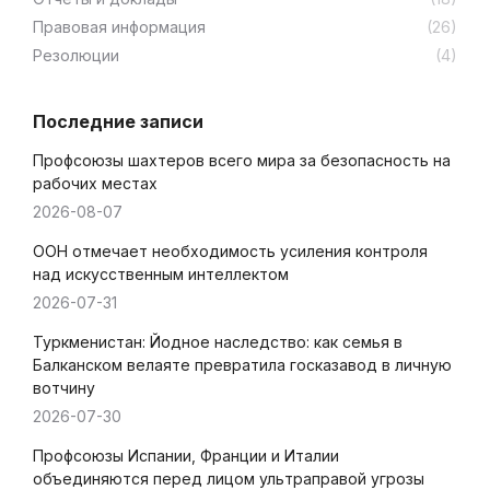
Правовая информация
(26)
Резолюции
(4)
Последние записи
Профсоюзы шахтеров всего мира за безопасность на
рабочих местах
2026-08-07
ООН отмечает необходимость усиления контроля
над искусственным интеллектом
2026-07-31
Туркменистан: Йодное наследство: как семья в
Балканском велаяте превратила госказавод в личную
вотчину
2026-07-30
Профсоюзы Испании, Франции и Италии
объединяются перед лицом ультраправой угрозы