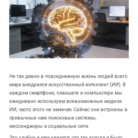
Не так давно в повседневную жизнь людей всего
мира внедрился искусственный интеллект (ИИ). В
каждом смартфоне, планшете и компьютере мы
ежедневно используем всевозможные модели
ИИ, часто этого не замечая. Сейчас они встроены в
привычные нам поисковые системы,
мессенджеры и социальные сети.
Это удобно и нам кажется, что так всегда и было,