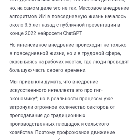
но, на самом деле это не так. Массовое внедрение
алгоритмов ИИ в повседневную жизнь началось
около 3,5 лет назад с публичной презентации в
конце 2022 нейросети ChatGPT.
Но интенсивное внедрение происходит не только
в повседневной жизни, но и в трудовой сфере,
сказываясь на рабочих местах, где люди проводят
большую часть своего времени.
Мы привыкли думать, что внедрение
искусственного интеллекта это про гиг-
экономику*, но в реальности процессы уже
затронули огромное количество секторов от
преподавания до традиционных
производственных площадок и сельского
хозяйства. Поэтому профсоюзное движение