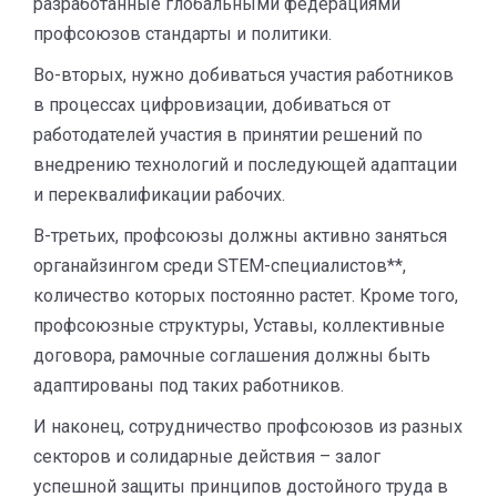
разработанные глобальными федерациями
профсоюзов стандарты и политики.
Во-вторых, нужно добиваться участия работников
в процессах цифровизации, добиваться от
работодателей участия в принятии решений по
внедрению технологий и последующей адаптации
и переквалификации рабочих.
В-третьих, профсоюзы должны активно заняться
органайзингом среди STEM-специалистов**,
количество которых постоянно растет. Кроме того,
профсоюзные структуры, Уставы, коллективные
договора, рамочные соглашения должны быть
адаптированы под таких работников.
И наконец, сотрудничество профсоюзов из разных
секторов и солидарные действия – залог
успешной защиты принципов достойного труда в