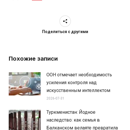
Поделиться с другими
Похожие записи
ООН отмечает необходимость
усиления контроля над
искусственным интеллектом
2026-07-31
Туркменистан: Йодное
наследство: как семья в
Балканском велаяте превратила