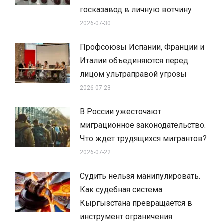
госказавод в личную вотчину
2026-07-30
Профсоюзы Испании, Франции и
Италии объединяются перед
лицом ультраправой угрозы
2026-07-23
В России ужесточают
миграционное законодательство.
Что ждет трудящихся мигрантов?
2026-07-22
Судить нельзя манипулировать.
Как судебная система
Кыргызстана превращается в
инструмент ограничения