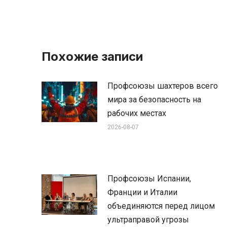
Похожие записи
Профсоюзы шахтеров всего
мира за безопасность на
рабочих местах
2026-08-07
Профсоюзы Испании,
Франции и Италии
объединяются перед лицом
ультраправой угрозы