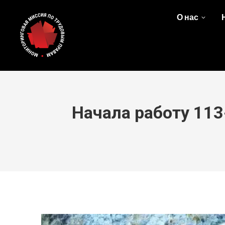
О нас
Начала работу 11