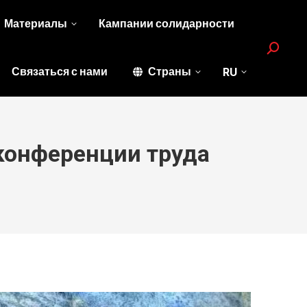
Материалы
Кампании солидарности
Search:
Связаться с нами
Страны
RU
конференции труда