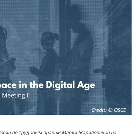
ссии по трудовым правам Марии Жариловской на