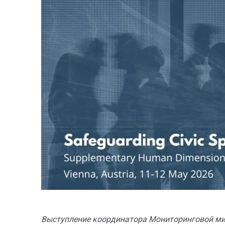
Выступление координатора Мониторинговой ми