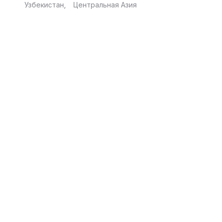
Узбекистан
Центральная Азия