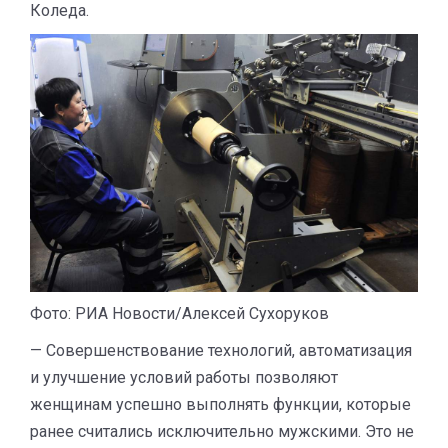
Коледа.
Фото: РИА Новости/Алексей Сухоруков
— Совершенствование технологий, автоматизация
и улучшение условий работы позволяют
женщинам успешно выполнять функции, которые
ранее считались исключительно мужскими. Это не