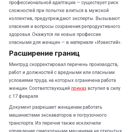
профессиональной адаптации — существует риск
сложностей при попытке влиться в мужской
коллектив, предупреждают эксперты. Вызывают
опасения и вопросы сохранения репродуктивного
здоровья. Окажутся ли новые профессии
опасными для женщин — в материале «Известий».
Расширение границ
Минтруд скорректировал перечень производств,
работ и должностей с вредными или опасными
условиями труда, на которых ограничена работа
женщин. Соответствующий
приказ
вступил в силу
с 17 февраля.
Документ разрешает женщинам работать
машинистами экскаваторов и погрузочного
транспорта. Из перечня также исключили
управление самоходными машинами на открытых