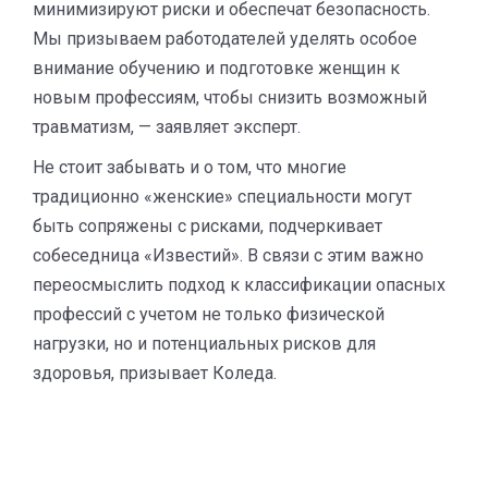
минимизируют риски и обеспечат безопасность.
Мы призываем работодателей уделять особое
внимание обучению и подготовке женщин к
новым профессиям, чтобы снизить возможный
травматизм, — заявляет эксперт.
Не стоит забывать и о том, что многие
традиционно «женские» специальности могут
быть сопряжены с рисками, подчеркивает
собеседница «Известий». В связи с этим важно
переосмыслить подход к классификации опасных
профессий с учетом не только физической
нагрузки, но и потенциальных рисков для
здоровья, призывает Коледа.