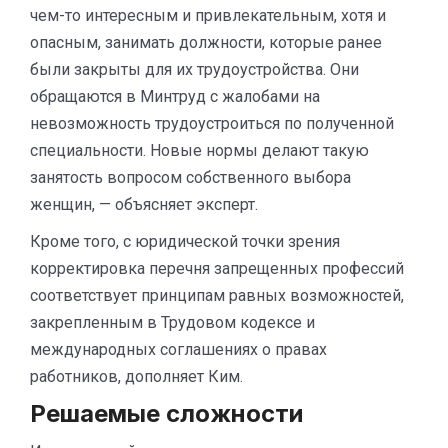
чем-то интересным и привлекательным, хотя и
опасным, занимать должности, которые ранее
были закрыты для их трудоустройства. Они
обращаются в Минтруд с жалобами на
невозможность трудоустроиться по полученной
специальности. Новые нормы делают такую
занятость вопросом собственного выбора
женщин, — объясняет эксперт.
Кроме того, с юридической точки зрения
корректировка перечня запрещенных профессий
соответствует принципам равных возможностей,
закрепленным в Трудовом кодексе и
международных соглашениях о правах
работников, дополняет Ким.
Решаемые сложности