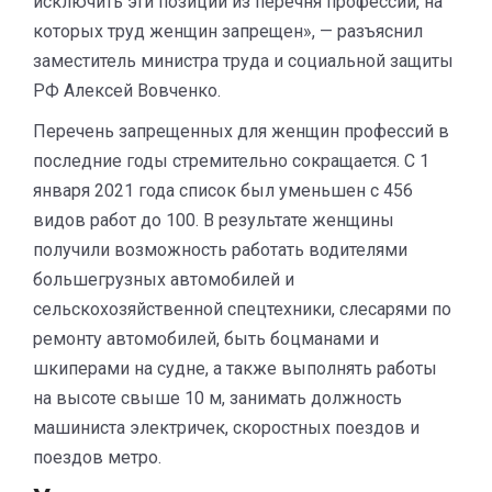
исключить эти позиции из перечня профессий, на
которых труд женщин запрещен», — разъяснил
заместитель министра труда и социальной защиты
РФ Алексей Вовченко.
Перечень запрещенных для женщин профессий в
последние годы стремительно сокращается. С 1
января 2021 года список был уменьшен с 456
видов работ до 100. В результате женщины
получили возможность работать водителями
большегрузных автомобилей и
сельскохозяйственной спецтехники, слесарями по
ремонту автомобилей, быть боцманами и
шкиперами на судне, а также выполнять работы
на высоте свыше 10 м, занимать должность
машиниста электричек, скоростных поездов и
поездов метро.