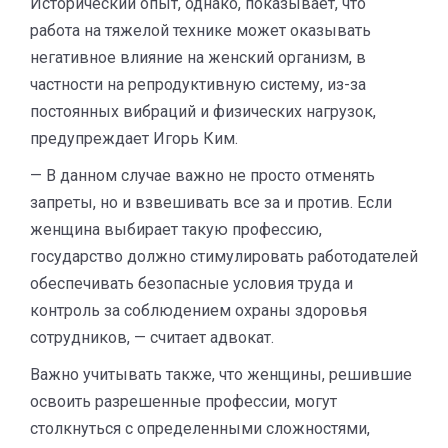
Исторический опыт, однако, показывает, что
работа на тяжелой технике может оказывать
негативное влияние на женский организм, в
частности на репродуктивную систему, из-за
постоянных вибраций и физических нагрузок,
предупреждает Игорь Ким.
— В данном случае важно не просто отменять
запреты, но и взвешивать все за и против. Если
женщина выбирает такую профессию,
государство должно стимулировать работодателей
обеспечивать безопасные условия труда и
контроль за соблюдением охраны здоровья
сотрудников, — считает адвокат.
Важно учитывать также, что женщины, решившие
освоить разрешенные профессии, могут
столкнуться с определенными сложностями,