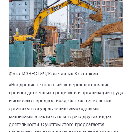
Фото: ИЗВЕСТИЯ/Константин Кокошкин
«Внедрение технологий, совершенствование
производственных процессов и организации труда
исключают вредное воздействие на женский
организм при управлении самоходными
машинами, а также в некоторых других видах
деятельности. С учетом этого предлагается