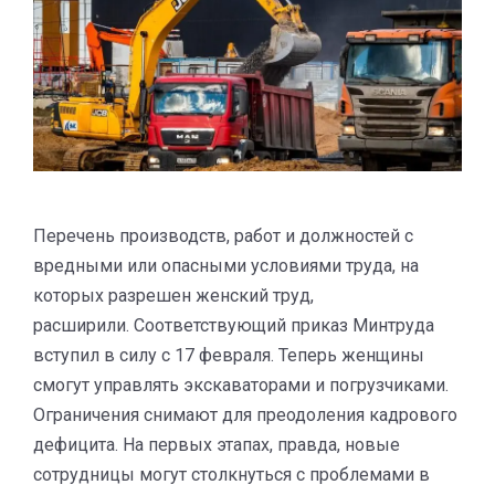
Перечень производств, работ и должностей с
вредными или опасными условиями труда, на
которых разрешен женский труд,
расширили. Соответствующий приказ Минтруда
вступил в силу с 17 февраля. Теперь женщины
смогут управлять экскаваторами и погрузчиками.
Ограничения снимают для преодоления кадрового
дефицита. На первых этапах, правда, новые
сотрудницы могут столкнуться с проблемами в