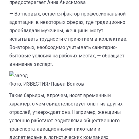
предостерегает Анна Анисимова.
— Во-первых, остается фактор профессиональной
адаптации: в некоторых сферах, где традиционно
преобладали мужчины, женщины могут
испытывать трудности с принятием в коллективе.
Во-вторых, необходимо учитывать санитарно-
бытовые условия на рабочих местах, — обращает
внимание эксперт.
Фото: ИЗВЕСТИЯ/Павел Волков
Такие барьеры, впрочем, носят временный
характер, о чем свидетельствует опыт из других
отраслей, утверждает она. Например, женщины
успешно работают водителями общественного
транспорта, авиационными пилотами и
диспетчерами в логистических компаниях.