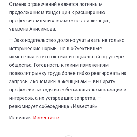
Отмена ограничений является логичным
продолжением тенденции к расширению
профессиональных возможностей женщин,
уверена Анисимова.
— Законодательство должно учитывать не только
исторические нормы, но и объективные
изменения в технологиях и социальной структуре
общества. Готовность к таким изменениям
позволит рынку труда более гибко реагировать на
запросы экономики, а женщинам — выбирать
профессию исходя из собственных компетенций и
интересов, а не устаревших запретов, —
резюмирует собеседница «Известий».
Источник:
Известия iz