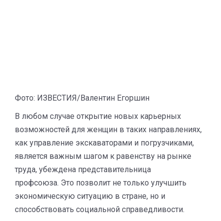
Фото: ИЗВЕСТИЯ/Валентин Егоршин
В любом случае открытие новых карьерных
возможностей для женщин в таких направлениях,
как управление экскаваторами и погрузчиками,
является важным шагом к равенству на рынке
труда, убеждена представительница
профсоюза. Это позволит не только улучшить
экономическую ситуацию в стране, но и
способствовать социальной справедливости.