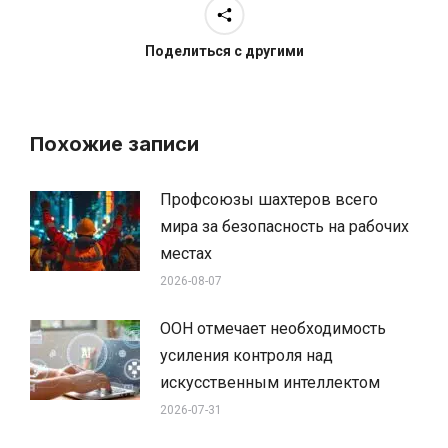
Поделиться с другими
Похожие записи
Профсоюзы шахтеров всего
мира за безопасность на рабочих
местах
2026-08-07
ООН отмечает необходимость
усиления контроля над
искусственным интеллектом
2026-07-31