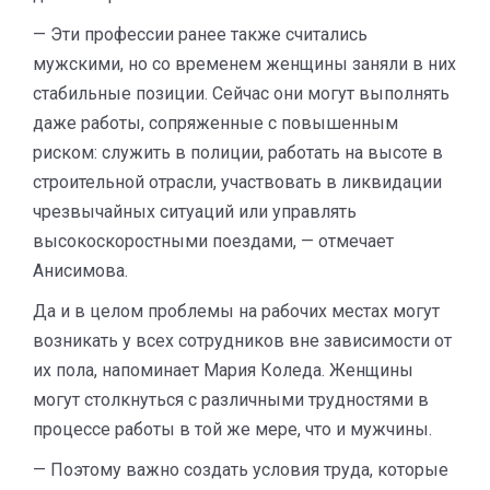
— Эти профессии ранее также считались
мужскими, но со временем женщины заняли в них
стабильные позиции. Сейчас они могут выполнять
даже работы, сопряженные с повышенным
риском: служить в полиции, работать на высоте в
строительной отрасли, участвовать в ликвидации
чрезвычайных ситуаций или управлять
высокоскоростными поездами, — отмечает
Анисимова.
Да и в целом проблемы на рабочих местах могут
возникать у всех сотрудников вне зависимости от
их пола, напоминает Мария Коледа. Женщины
могут столкнуться с различными трудностями в
процессе работы в той же мере, что и мужчины.
— Поэтому важно создать условия труда, которые