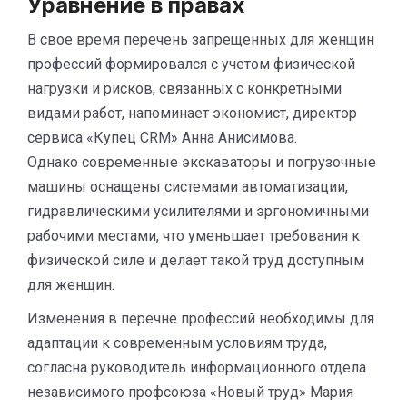
Уравнение в правах
В свое время перечень запрещенных для женщин
профессий формировался с учетом физической
нагрузки и рисков, связанных с конкретными
видами работ, напоминает экономист, директор
сервиса «Купец CRM» Анна Анисимова.
Однако современные экскаваторы и погрузочные
машины оснащены системами автоматизации,
гидравлическими усилителями и эргономичными
рабочими местами, что уменьшает требования к
физической силе и делает такой труд доступным
для женщин.
Изменения в перечне профессий необходимы для
адаптации к современным условиям труда,
согласна руководитель информационного отдела
независимого профсоюза «Новый труд» Мария