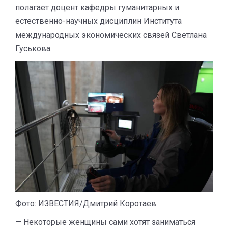
полагает доцент кафедры гуманитарных и
естественно-научных дисциплин Института
международных экономических связей Светлана
Гуськова.
Фото: ИЗВЕСТИЯ/Дмитрий Коротаев
— Некоторые женщины сами хотят заниматься