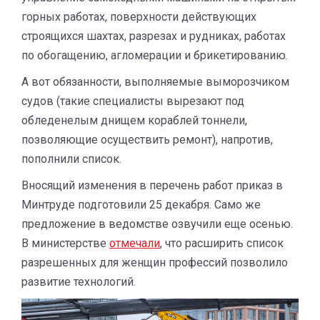
горных работах, поверхности действующих
строящихся шахтах, разрезах и рудниках, работах
по обогащению, агломерации и брикетированию.
А вот обязанности, выполняемые выморозчиком
судов (такие специалисты вырезают под
обледенелым днищем кораблей тоннели,
позволяющие осуществить ремонт), напротив,
пополнили список.
Вносящий изменения в перечень работ приказ в
Минтруде подготовили 25 декабря. Само же
предложение в ведомстве озвучили еще осенью.
В министерстве
отмечали
, что расширить список
разрешенных для женщин профессий позволило
развитие технологий.