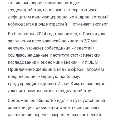
только расширяет возможности для
трудоустройства, но и помогает справиться с
дефицитом квалифицированных кадров, который
наблюдается в ряде отраслей, — отмечает эксперт.
Во II квартале 2024 года, например, в России для
заполнения всех вакансий не хватало 2,7 млн
человек, уточняет собеседница «Известий»,
ссылаясь на данные Института статистических
исследований и экономики знаний НИУ ВШЭ.
Привлечение женщин в новые сферы, впрочем,
вряд ли решит кадровую проблему,
предупреждает адвокат Игорь Ким, но расширит
для них возможности по трудоустройству.
Современное общество идет по пути устранения
женской дискриминации, с чем также связано
расширение перечня разрешенных профессий,