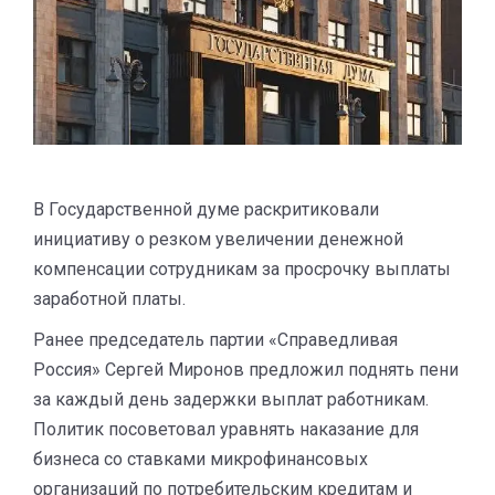
В Государственной думе раскритиковали
инициативу о резком увеличении денежной
компенсации сотрудникам за просрочку выплаты
заработной платы.
Ранее председатель партии «Справедливая
Россия» Сергей Миронов предложил поднять пени
за каждый день задержки выплат работникам.
Политик посоветовал уравнять наказание для
бизнеса со ставками микрофинансовых
организаций по потребительским кредитам и