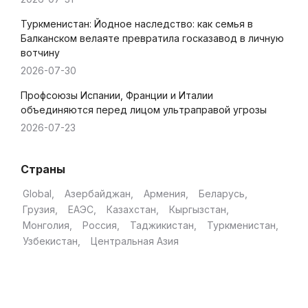
Туркменистан: Йодное наследство: как семья в
Балканском велаяте превратила госказавод в личную
вотчину
2026-07-30
Профсоюзы Испании, Франции и Италии
объединяются перед лицом ультраправой угрозы
2026-07-23
Страны
Global
Азербайджан
Армения
Беларусь
Грузия
ЕАЭС
Казахстан
Кыргызстан
Монголия
Россия
Таджикистан
Туркменистан
Узбекистан
Центральная Азия