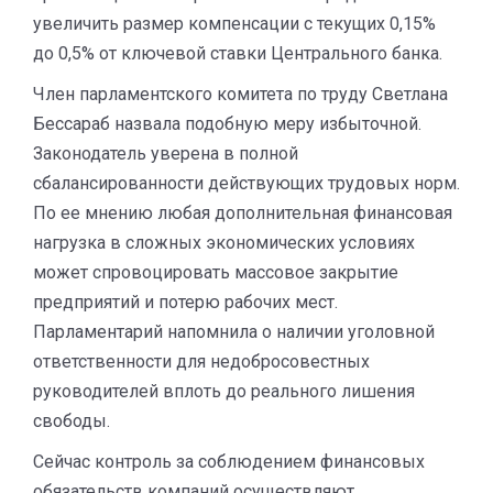
увеличить размер компенсации с текущих 0,15%
до 0,5% от ключевой ставки Центрального банка.
Член парламентского комитета по труду Светлана
Бессараб назвала подобную меру избыточной.
Законодатель уверена в полной
сбалансированности действующих трудовых норм.
По ее мнению любая дополнительная финансовая
нагрузка в сложных экономических условиях
может спровоцировать массовое закрытие
предприятий и потерю рабочих мест.
Парламентарий напомнила о наличии уголовной
ответственности для недобросовестных
руководителей вплоть до реального лишения
свободы.
Сейчас контроль за соблюдением финансовых
обязательств компаний осуществляют