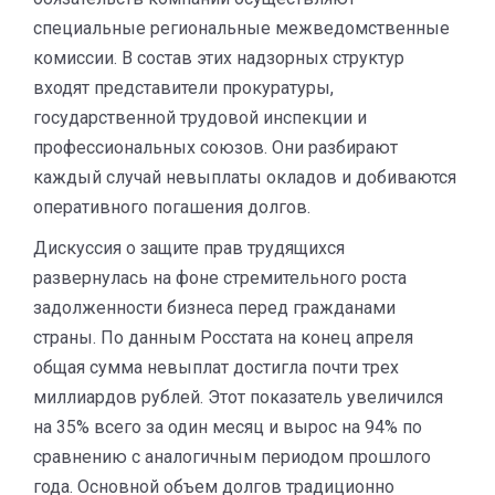
специальные региональные межведомственные
комиссии. В состав этих надзорных структур
входят представители прокуратуры,
государственной трудовой инспекции и
профессиональных союзов. Они разбирают
каждый случай невыплаты окладов и добиваются
оперативного погашения долгов.
Дискуссия о защите прав трудящихся
развернулась на фоне стремительного роста
задолженности бизнеса перед гражданами
страны. По данным Росстата на конец апреля
общая сумма невыплат достигла почти трех
миллиардов рублей. Этот показатель увеличился
на 35% всего за один месяц и вырос на 94% по
сравнению с аналогичным периодом прошлого
года. Основной объем долгов традиционно