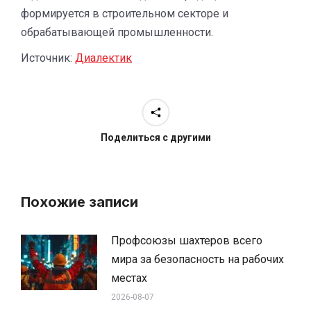
формируется в строительном секторе и
обрабатывающей промышленности.
Источник:
Диалектик
Поделиться с другими
Похожие записи
Профсоюзы шахтеров всего
мира за безопасность на рабочих
местах
2026-08-07