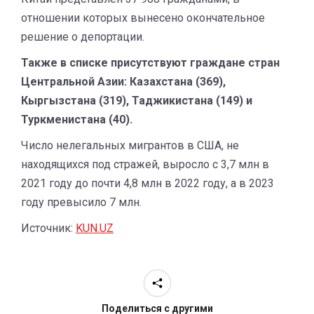
отношении которых вынесено окончательное
решение о депортации.
Также в списке присутствуют граждане стран
Центральной Азии: Казахстана (369),
Кыргызстана (319), Таджикистана (149) и
Туркменистана (40).
Число нелегальных мигрантов в США, не
находящихся под стражей, выросло с 3,7 млн в
2021 году до почти 4,8 млн в 2022 году, а в 2023
году превысило 7 млн.
Источник:
KUN.UZ
Поделиться с другими